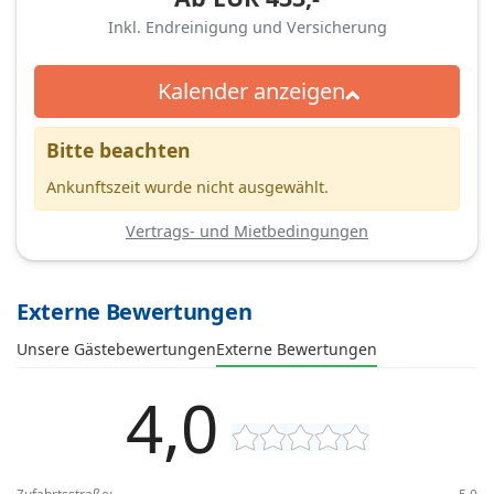
Inkl. Endreinigung und Versicherung
Kalender anzeigen
Bitte beachten
Ankunftszeit wurde nicht ausgewählt.
Vertrags- und Mietbedingungen
Externe Bewertungen
Unsere Gästebewertungen
Externe Bewertungen
4,0