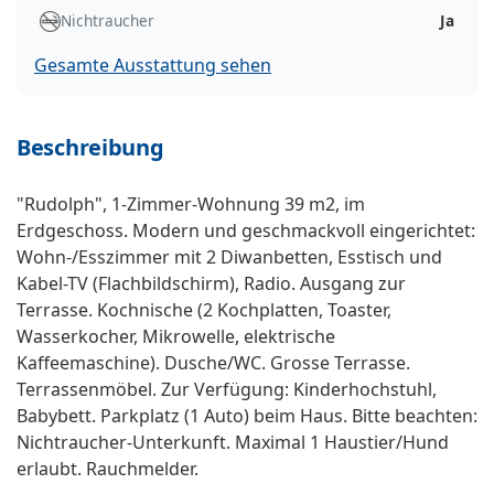
Nichtraucher
Ja
Gesamte Ausstattung sehen
Beschreibung
"Rudolph", 1-Zimmer-Wohnung 39 m2, im
Erdgeschoss. Modern und geschmackvoll eingerichtet:
Wohn-/Esszimmer mit 2 Diwanbetten, Esstisch und
Kabel-TV (Flachbildschirm), Radio. Ausgang zur
Terrasse. Kochnische (2 Kochplatten, Toaster,
Wasserkocher, Mikrowelle, elektrische
Kaffeemaschine). Dusche/WC. Grosse Terrasse.
Terrassenmöbel. Zur Verfügung: Kinderhochstuhl,
Babybett. Parkplatz (1 Auto) beim Haus. Bitte beachten:
Nichtraucher-Unterkunft. Maximal 1 Haustier/Hund
erlaubt. Rauchmelder.