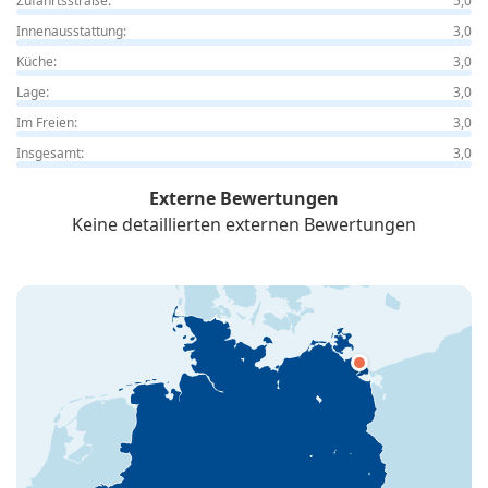
Zufahrtsstraße:
5,0
Innenausstattung:
3,0
Küche:
3,0
Lage:
3,0
Im Freien:
3,0
Insgesamt:
3,0
Externe Bewertungen
Keine detaillierten externen Bewertungen