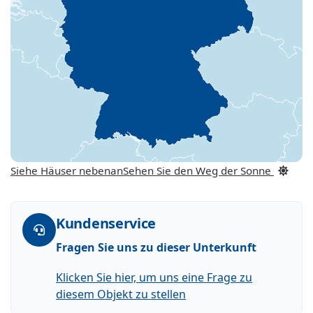
Siehe Häuser nebenan
Sehen Sie den Weg der Sonne
Kundenservice
Fragen Sie uns zu dieser Unterkunft
Klicken Sie hier, um uns eine Frage zu
diesem Objekt zu stellen