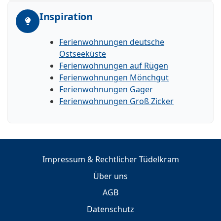
Inspiration
Ferienwohnungen deutsche
Ostseeküste
Ferienwohnungen auf Rügen
Ferienwohnungen Mönchgut
Ferienwohnungen Gager
Ferienwohnungen Groß Zicker
Impressum & Rechtlicher Tüdelkram
Über uns
AGB
Datenschutz