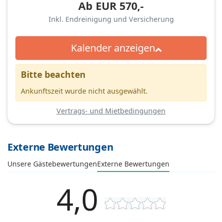
Ab
EUR
570,-
Inkl. Endreinigung und Versicherung
Kalender anzeigen
Bitte beachten
Ankunftszeit wurde nicht ausgewählt.
Vertrags- und Mietbedingungen
Externe Bewertungen
Unsere Gästebewertungen
Externe Bewertungen
4,0