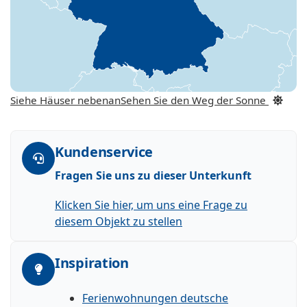
Siehe Häuser nebenan
Sehen Sie den Weg der Sonne
Kundenservice
Fragen Sie uns zu dieser Unterkunft
Klicken Sie hier, um uns eine Frage zu
diesem Objekt zu stellen
Inspiration
Ferienwohnungen deutsche