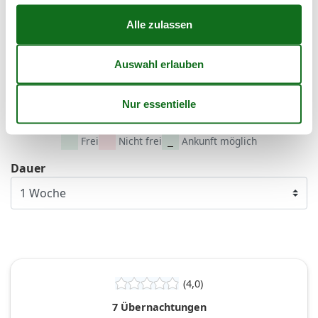
37
7
8
9
10
11
12
13
38
14
15
16
17
18
19
20
39
21
22
23
24
25
26
27
40
28
29
30
41
Frei
Nicht frei
Ankunft möglich
Dauer
(4,0)
7 Übernachtungen