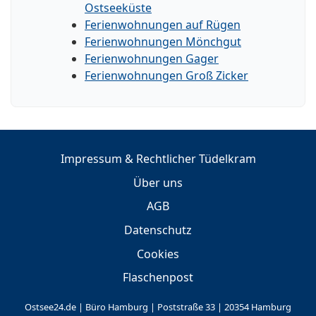
Ostseeküste
Ferienwohnungen auf Rügen
Ferienwohnungen Mönchgut
Ferienwohnungen Gager
Ferienwohnungen Groß Zicker
Impressum & Rechtlicher Tüdelkram
Über uns
AGB
Datenschutz
Cookies
Flaschenpost
Ostsee24.de | Büro Hamburg | Poststraße 33 | 20354 Hamburg