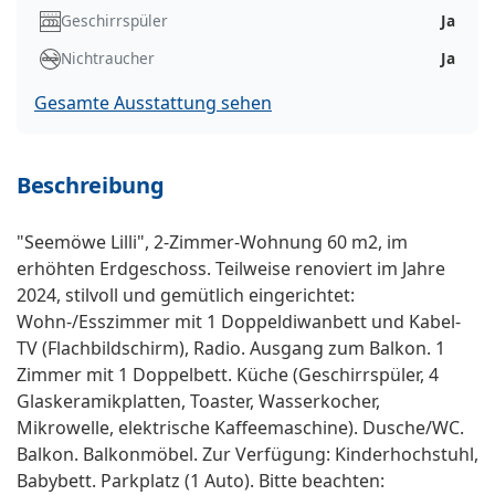
Geschirrspüler
Ja
Nichtraucher
Ja
Gesamte Ausstattung sehen
Beschreibung
"Seemöwe Lilli", 2-Zimmer-Wohnung 60 m2, im
erhöhten Erdgeschoss. Teilweise renoviert im Jahre
2024, stilvoll und gemütlich eingerichtet:
Wohn-/Esszimmer mit 1 Doppeldiwanbett und Kabel-
TV (Flachbildschirm), Radio. Ausgang zum Balkon. 1
Zimmer mit 1 Doppelbett. Küche (Geschirrspüler, 4
Glaskeramikplatten, Toaster, Wasserkocher,
Mikrowelle, elektrische Kaffeemaschine). Dusche/WC.
Balkon. Balkonmöbel. Zur Verfügung: Kinderhochstuhl,
Babybett. Parkplatz (1 Auto). Bitte beachten: