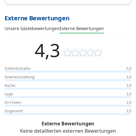
Externe Bewertungen
Unsere Gästebewertungen
Externe Bewertungen
4,3
Zufahrtsstraße:
5,0
Innenausstattung:
3,0
Küche:
3,0
Lage:
3,0
Im Freien:
3,0
Insgesamt:
3,0
Externe Bewertungen
Keine detaillierten externen Bewertungen