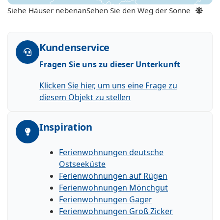
Siehe Häuser nebenan
Sehen Sie den Weg der Sonne
Kundenservice
Fragen Sie uns zu dieser Unterkunft
Klicken Sie hier, um uns eine Frage zu
diesem Objekt zu stellen
Inspiration
Ferienwohnungen deutsche
Ostseeküste
Ferienwohnungen auf Rügen
Ferienwohnungen Mönchgut
Ferienwohnungen Gager
Ferienwohnungen Groß Zicker