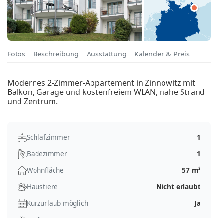
Fotos
Beschreibung
Ausstattung
Kalender & Preis
Modernes 2-Zimmer-Appartement in Zinnowitz mit
Balkon, Garage und kostenfreiem WLAN, nahe Strand
und Zentrum.
Schlafzimmer
1
Badezimmer
1
Wohnfläche
57 m²
Haustiere
Nicht erlaubt
Kurzurlaub möglich
Ja