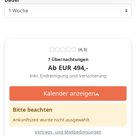
(4,3)
7 Übernachtungen
Ab
EUR
494,-
Inkl. Endreinigung und Versicherung
Kalender anzeigen
Bitte beachten
Ankunftszeit wurde nicht ausgewählt.
Vertrags- und Mietbedingungen