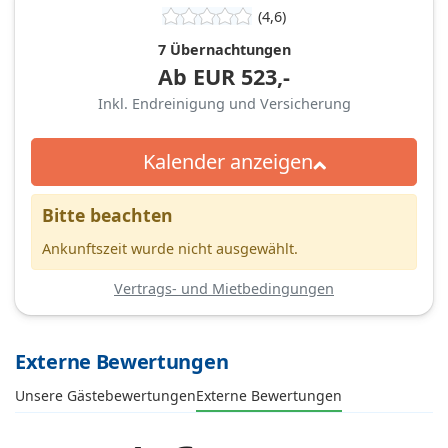
(4,6)
7 Übernachtungen
Ab
EUR
523,-
Inkl. Endreinigung und Versicherung
Kalender anzeigen
Bitte beachten
Ankunftszeit wurde nicht ausgewählt.
Vertrags- und Mietbedingungen
Externe Bewertungen
Unsere Gästebewertungen
Externe Bewertungen