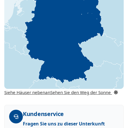
Siehe Häuser nebenan
Sehen Sie den Weg der Sonne
Kundenservice
Fragen Sie uns zu dieser Unterkunft