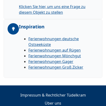
Klicken Sie hier, um uns eine Frage zu
diesem Objekt zu stellen
Inspiration
Ferienwohnungen deutsche
Ostseeküste
Ferienwohnungen auf Rügen
Ferienwohnungen Mönchgut
Ferienwohnungen Gager
Ferienwohnungen Groß Zicker
Impressum & Rechtlicher Tüdelkram
Über uns