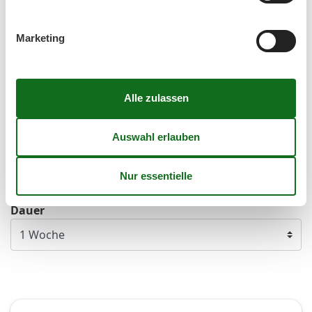
40
1
2
3
4
Marketing
41
5
6
7
8
9
10
11
42
12
13
14
15
16
17
18
43
19
20
21
22
23
24
25
44
26
27
28
29
30
31
45
Frei
Nicht frei
Ankunft möglich
Dauer