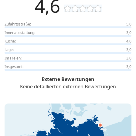
4,6
Zufahrtsstraße:
5,0
Innenausstattung:
3,0
Küche:
4,0
Lage:
3,0
Im Freien:
3,0
Insgesamt:
3,0
Externe Bewertungen
Keine detaillierten externen Bewertungen