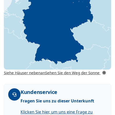
Siehe Häuser nebenan
Sehen Sie den Weg der Sonne
Kundenservice
Fragen Sie uns zu dieser Unterkunft
Klicken Sie hier, um uns eine Frage zu