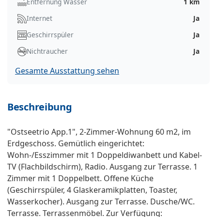
Entfernung Wasser
1 km
Internet
Ja
Geschirrspüler
Ja
Nichtraucher
Ja
Gesamte Ausstattung sehen
Beschreibung
"Ostseetrio App.1", 2-Zimmer-Wohnung 60 m2, im
Erdgeschoss. Gemütlich eingerichtet:
Wohn-/Esszimmer mit 1 Doppeldiwanbett und Kabel-
TV (Flachbildschirm), Radio. Ausgang zur Terrasse. 1
Zimmer mit 1 Doppelbett. Offene Küche
(Geschirrspüler, 4 Glaskeramikplatten, Toaster,
Wasserkocher). Ausgang zur Terrasse. Dusche/WC.
Terrasse. Terrassenmöbel. Zur Verfügung: