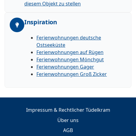
diesem Objekt zu stellen
Inspiration
Ferienwohnungen deutsche
Ostseeküste
Ferienwohnungen auf Rügen
Ferienwohnungen Mönchgut
Ferienwohnungen Gager
Ferienwohnungen Groß Zicker
Impressum & Rechtlicher Tüdelkram
Über uns
AGB