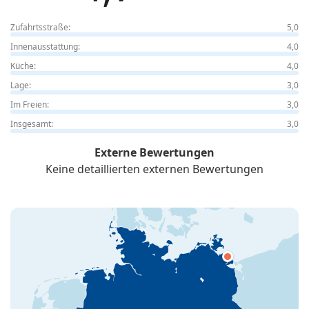
Zufahrtsstraße:
5,0
Innenausstattung:
4,0
Küche:
4,0
Lage:
3,0
Im Freien:
3,0
Insgesamt:
3,0
Externe Bewertungen
Keine detaillierten externen Bewertungen