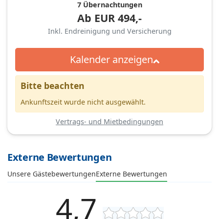
7 Übernachtungen
Ab
EUR
494,-
Inkl. Endreinigung und Versicherung
Kalender anzeigen
Bitte beachten
Ankunftszeit wurde nicht ausgewählt.
Vertrags- und Mietbedingungen
Externe Bewertungen
Unsere Gästebewertungen
Externe Bewertungen
4,7