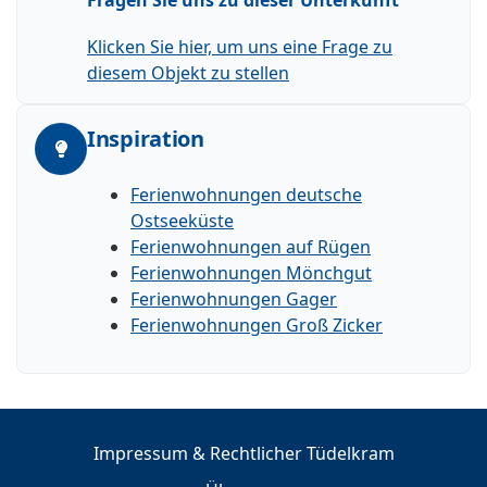
Klicken Sie hier, um uns eine Frage zu
diesem Objekt zu stellen
Inspiration
Ferienwohnungen deutsche
Ostseeküste
Ferienwohnungen auf Rügen
Ferienwohnungen Mönchgut
Ferienwohnungen Gager
Ferienwohnungen Groß Zicker
Impressum & Rechtlicher Tüdelkram