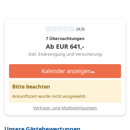
(4,0)
7 Übernachtungen
Ab
EUR
641,-
Inkl. Endreinigung und Versicherung
Kalender anzeigen
Bitte beachten
Ankunftszeit wurde nicht ausgewählt.
Vertrags- und Mietbedingungen
Unsere Gästebewertungen