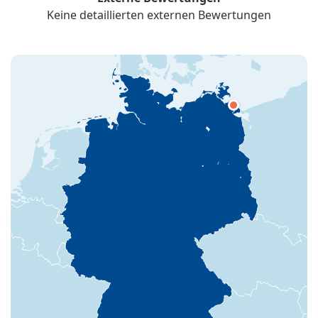
Keine detaillierten externen Bewertungen