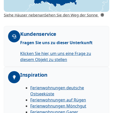
Siehe Häuser nebenan
Sehen Sie den Weg der Sonne
Kundenservice
Fragen Sie uns zu dieser Unterkunft
Klicken Sie hier, um uns eine Frage zu
diesem Objekt zu stellen
Inspiration
Ferienwohnungen deutsche
Ostseeküste
Ferienwohnungen auf Rügen
Ferienwohnungen Mönchgut
Ferienwohnungen Gager