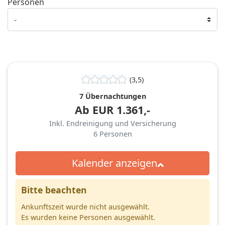
Personen
(3,5)
7 Übernachtungen
Ab
EUR
1.361,-
Inkl. Endreinigung und Versicherung
6
Personen
Kalender anzeigen
Bitte beachten
Ankunftszeit wurde nicht ausgewählt.
Es wurden keine Personen ausgewählt.