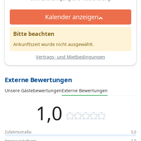
Kalender anzeigen
Bitte beachten
Ankunftszeit wurde nicht ausgewählt.
Vertrags- und Mietbedingungen
Externe Bewertungen
Unsere Gästebewertungen
Externe Bewertungen
1,0
Zufahrtsstraße:
5,0
Innenausstattung:
2,0