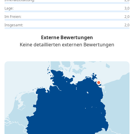
Lage:
3,0
Im Freien:
2,0
Insgesamt:
2,0
Externe Bewertungen
Keine detaillierten externen Bewertungen