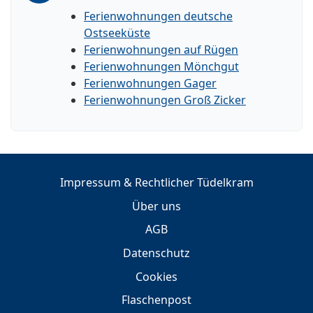
Ferienwohnungen deutsche
Ostseeküste
Ferienwohnungen auf Rügen
Ferienwohnungen Mönchgut
Ferienwohnungen Gager
Ferienwohnungen Groß Zicker
Impressum & Rechtlicher Tüdelkram
Über uns
AGB
Datenschutz
Cookies
Flaschenpost