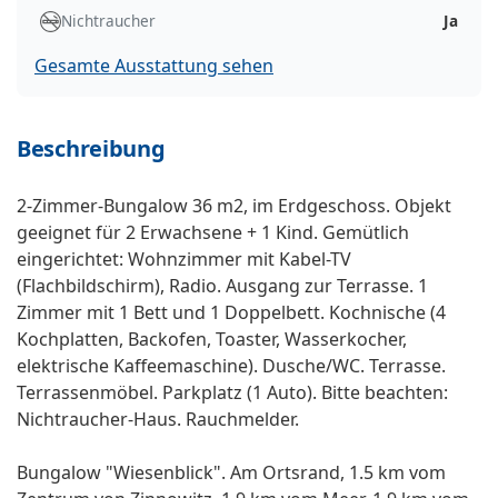
Nichtraucher
Ja
Gesamte Ausstattung sehen
Beschreibung
2-Zimmer-Bungalow 36 m2, im Erdgeschoss. Objekt
geeignet für 2 Erwachsene + 1 Kind. Gemütlich
eingerichtet: Wohnzimmer mit Kabel-TV
(Flachbildschirm), Radio. Ausgang zur Terrasse. 1
Zimmer mit 1 Bett und 1 Doppelbett. Kochnische (4
Kochplatten, Backofen, Toaster, Wasserkocher,
elektrische Kaffeemaschine). Dusche/WC. Terrasse.
Terrassenmöbel. Parkplatz (1 Auto). Bitte beachten:
Nichtraucher-Haus. Rauchmelder.
Bungalow "Wiesenblick". Am Ortsrand, 1.5 km vom