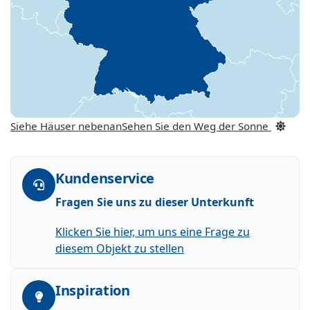
Siehe Häuser nebenan
Sehen Sie den Weg der Sonne
Kundenservice
Fragen Sie uns zu dieser Unterkunft
Klicken Sie hier, um uns eine Frage zu
diesem Objekt zu stellen
Inspiration