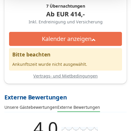
7 Übernachtungen
Ab
EUR
414,-
Inkl. Endreinigung und Versicherung
Kalender anzeigen
Bitte beachten
Ankunftszeit wurde nicht ausgewählt.
Vertrags- und Mietbedingungen
Externe Bewertungen
Unsere Gästebewertungen
Externe Bewertungen
4,0