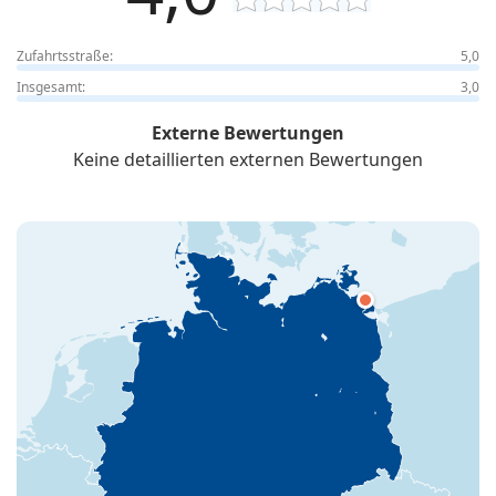
Zufahrtsstraße:
5,0
Insgesamt:
3,0
Externe Bewertungen
Keine detaillierten externen Bewertungen