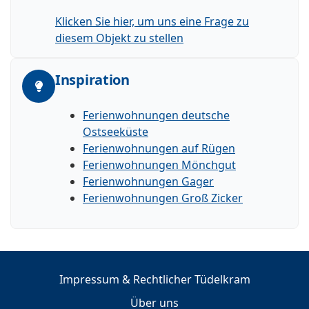
Klicken Sie hier, um uns eine Frage zu
diesem Objekt zu stellen
Inspiration
Ferienwohnungen deutsche
Ostseeküste
Ferienwohnungen auf Rügen
Ferienwohnungen Mönchgut
Ferienwohnungen Gager
Ferienwohnungen Groß Zicker
Impressum & Rechtlicher Tüdelkram
Über uns