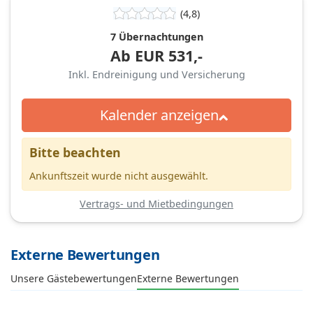
(4,8)
7 Übernachtungen
Ab
EUR
531,-
Inkl. Endreinigung und Versicherung
Kalender anzeigen
Bitte beachten
Ankunftszeit wurde nicht ausgewählt.
Vertrags- und Mietbedingungen
Externe Bewertungen
Unsere Gästebewertungen
Externe Bewertungen