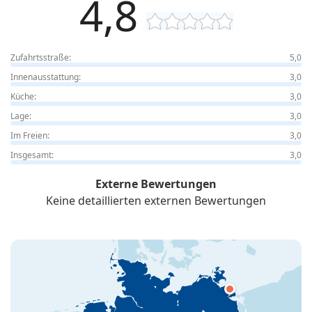
4,8
Zufahrtsstraße:
5,0
Innenausstattung:
3,0
Küche:
3,0
Lage:
3,0
Im Freien:
3,0
Insgesamt:
3,0
Externe Bewertungen
Keine detaillierten externen Bewertungen