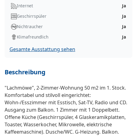
Internet
Ja
Geschirrspüler
Ja
Nichtraucher
Ja
Klimafreundlich
Ja
Gesamte Ausstattung sehen
Beschreibung
"Lachmöwe", 2-Zimmer-Wohnung 50 m2 im 1. Stock.
Komfortabel und stilvoll eingerichtet:
Wohn-/Esszimmer mit Esstisch, Sat-TV, Radio und CD.
Ausgang zum Balkon. 1 Zimmer mit 1 Doppelbett.
Offene Küche (Geschirrspüler, 4 Glaskeramikplatten,
Toaster, Wasserkocher, Mikrowelle, elektrische
Kaffeemaschine). Dusche/WC. G-Heizung. Balkon.