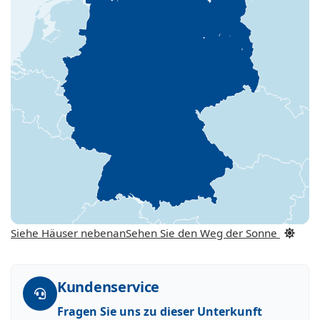
Siehe Häuser nebenan
Sehen Sie den Weg der Sonne
Kundenservice
Fragen Sie uns zu dieser Unterkunft