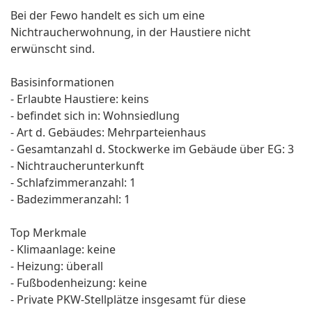
Bei der Fewo handelt es sich um eine
Nichtraucherwohnung, in der Haustiere nicht
erwünscht sind.
Basisinformationen
- Erlaubte Haustiere: keins
- befindet sich in: Wohnsiedlung
- Art d. Gebäudes: Mehrparteienhaus
- Gesamtanzahl d. Stockwerke im Gebäude über EG: 3
- Nichtraucherunterkunft
- Schlafzimmeranzahl: 1
- Badezimmeranzahl: 1
Top Merkmale
- Klimaanlage: keine
- Heizung: überall
- Fußbodenheizung: keine
- Private PKW-Stellplätze insgesamt für diese