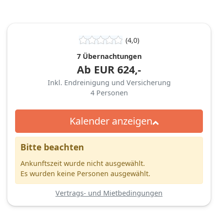
(4,0)
7 Übernachtungen
Ab
EUR
624,-
Inkl. Endreinigung und Versicherung
4
Personen
Kalender anzeigen
Bitte beachten
Ankunftszeit wurde nicht ausgewählt.
Es wurden keine Personen ausgewählt.
Vertrags- und Mietbedingungen