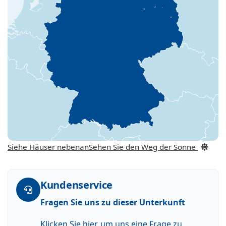
Siehe Häuser nebenan
Sehen Sie den Weg der Sonne
Kundenservice
Fragen Sie uns zu dieser Unterkunft
Klicken Sie hier, um uns eine Frage zu