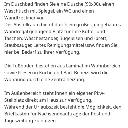
Im Duschbad finden Sie eine Dusche (90x90), einen
Waschtisch mit Spiegel, ein WC und einen
Wandtrockner vor.
Der Abstellraum bietet durch ein großes, eingebautes
Wandregal genügend Platz für Ihre Koffer und
Taschen. Wäscheständer, Bügeleisen und -brett,
Staubsauger, Leiter, Reinigungsmittel usw. finden Sie
hier bei Bedarf zu Ihrer Verfügung.
Die Fußböden bestehen aus Laminat im Wohnbereich
sowie Fliesen in Küche und Bad. Beheizt wird die
Wohnung durch eine Zentralheizung.
Im Außenbereich steht Ihnen ein eigener Pkw-
Stellplatz direkt am Haus zur Verfügung.
Während der Urlaubszeit besteht die Möglichkeit, den
Briefkasten für Nachsendeaufträge der Post und
Tageszeitung zu nutzen.