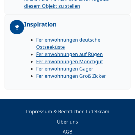
diesem Objekt zu stellen
Inspiration
Ferienwohnungen deutsche
Ostseeküste
Ferienwohnungen auf Rügen
Ferienwohnungen Mönchgut
Ferienwohnungen Gager
Ferienwohnungen Groß Zicker
Impressum & Rechtlicher Tüdelkram
Über uns
AGB