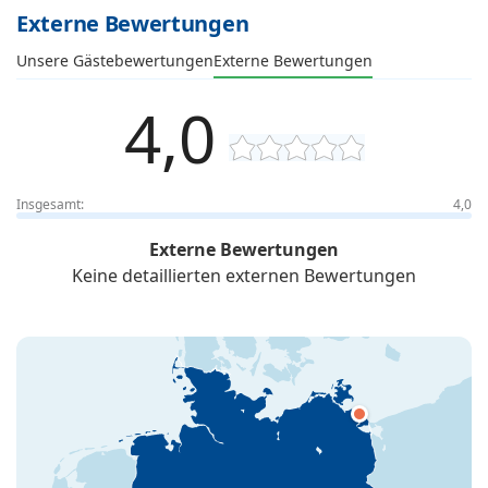
Externe Bewertungen
Unsere Gästebewertungen
Externe Bewertungen
4,0
Insgesamt:
4,0
Externe Bewertungen
Keine detaillierten externen Bewertungen