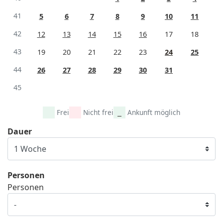
41
5
6
7
8
9
10
11
42
12
13
14
15
16
17
18
43
19
20
21
22
23
24
25
44
26
27
28
29
30
31
45
Frei
Nicht frei
Ankunft möglich
Dauer
Personen
Personen