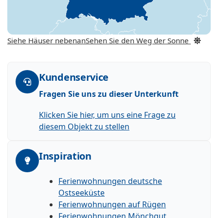
Siehe Häuser nebenan
Sehen Sie den Weg der Sonne
Kundenservice
Fragen Sie uns zu dieser Unterkunft
Klicken Sie hier, um uns eine Frage zu
diesem Objekt zu stellen
Inspiration
Ferienwohnungen deutsche
Ostseeküste
Ferienwohnungen auf Rügen
Ferienwohnungen Mönchgut