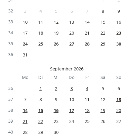
1
2
32
3
4
5
6
7
8
9
33
10
11
12
13
14
15
16
34
17
18
19
20
21
22
23
35
24
25
26
27
28
29
30
36
31
September 2026
Mo
Di
Mi
Do
Fr
Sa
So
36
1
2
3
4
5
6
37
7
8
9
10
11
12
13
38
14
15
16
17
18
19
20
39
21
22
23
24
25
26
27
40
28
29
30