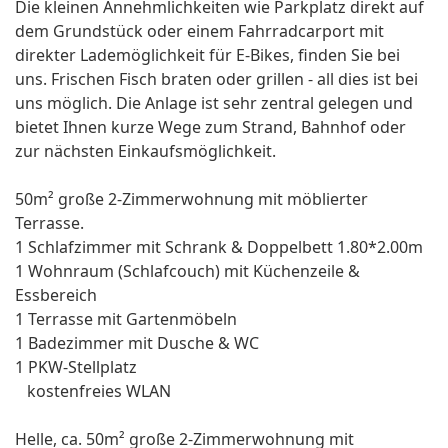
Die kleinen Annehmlichkeiten wie Parkplatz direkt auf
dem Grundstück oder einem Fahrradcarport mit
direkter Lademöglichkeit für E-Bikes, finden Sie bei
uns. Frischen Fisch braten oder grillen - all dies ist bei
uns möglich. Die Anlage ist sehr zentral gelegen und
bietet Ihnen kurze Wege zum Strand, Bahnhof oder
zur nächsten Einkaufsmöglichkeit.
50m² große 2-Zimmerwohnung mit möblierter
Terrasse.
1 Schlafzimmer mit Schrank & Doppelbett 1.80*2.00m
1 Wohnraum (Schlafcouch) mit Küchenzeile &
Essbereich
1 Terrasse mit Gartenmöbeln
1 Badezimmer mit Dusche & WC
1 PKW-Stellplatz
kostenfreies WLAN
Helle, ca. 50m² große 2-Zimmerwohnung mit