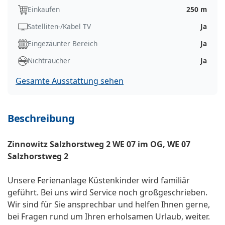
Einkaufen
250 m
Satelliten-/Kabel TV
Ja
Eingezäunter Bereich
Ja
Nichtraucher
Ja
Gesamte Ausstattung sehen
Beschreibung
Zinnowitz Salzhorstweg 2 WE 07 im OG, WE 07
Salzhorstweg 2
Unsere Ferienanlage Küstenkinder wird familiär
geführt. Bei uns wird Service noch großgeschrieben.
Wir sind für Sie ansprechbar und helfen Ihnen gerne,
bei Fragen rund um Ihren erholsamen Urlaub, weiter.