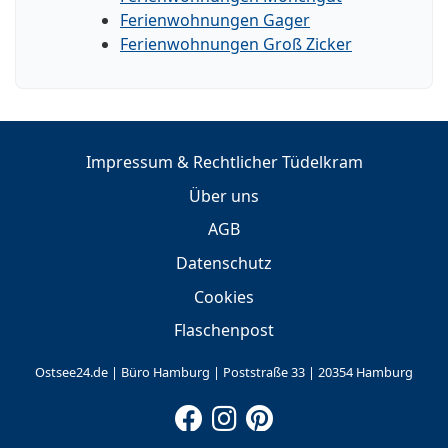
Ferienwohnungen Gager
Ferienwohnungen Groß Zicker
Impressum & Rechtlicher Tüdelkram
Über uns
AGB
Datenschutz
Cookies
Flaschenpost
Ostsee24.de | Büro Hamburg | Poststraße 33 | 20354 Hamburg