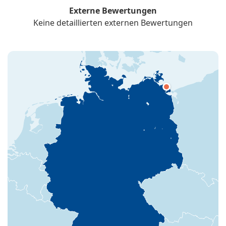
Externe Bewertungen
Keine detaillierten externen Bewertungen