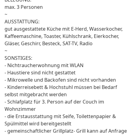
max. 3 Personen
~
AUSSTATTUNG:
gut ausgestattete Küche mit E-Herd, Wasserkocher,
Kaffeemaschine, Toaster, Kühlschrank, Eierkocher,
Gläser, Geschirr, Besteck, SAT-TV, Radio
~
SONSTIGES:
- Nichtraucherwohnung mit WLAN
- Haustiere sind nicht gestattet
- Mikrowelle und Backofen sind nicht vorhanden
- Kinderreisebett & Hochstuhl müssen bei Bedarf
selbst mitgebracht werden
- Schlafplatz für 3. Person auf der Couch im
Wohnzimmer
- die Erstausstattung mit Seife, Toilettenpapier &
Spülmittel wird bereitgestellt
- gemeinschaftlicher Grillplatz- Grill kann auf Anfrage