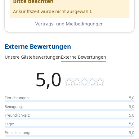
Bitte beachten
Ankunftszeit wurde nicht ausgewählt.
Vertrags- und Mietbedingungen
Externe Bewertungen
Unsere Gästebewertungen
Externe Bewertungen
5,0
Einrichtungen:
5,0
Reinigung:
5,0
Freundlichkeit:
5,0
Lage:
5,0
Preis-Leistung:
5,0