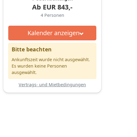
Ab
EUR
843,-
4
Personen
Kalender anzeigen
Bitte beachten
Ankunftszeit wurde nicht ausgewählt.
Es wurden keine Personen
ausgewählt.
Vertrags- und Mietbedingungen