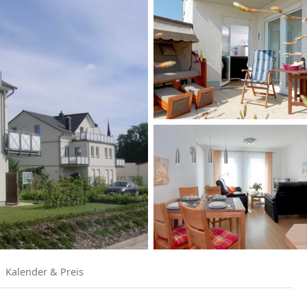
Kalender & Preis