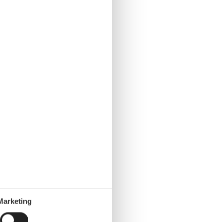
Marketing