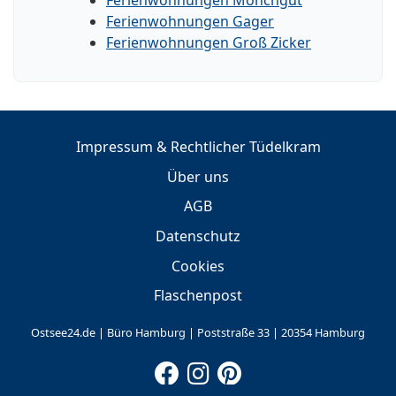
Ferienwohnungen Gager
Ferienwohnungen Groß Zicker
Impressum & Rechtlicher Tüdelkram
Über uns
AGB
Datenschutz
Cookies
Flaschenpost
Ostsee24.de | Büro Hamburg | Poststraße 33 | 20354 Hamburg