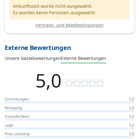
Ankunftszeit wurde nicht ausgewählt.
Es wurden keine Personen ausgewählt.
Vertrags- und Mietbedingungen
Externe Bewertungen
Unsere Gästebewertungen
Externe Bewertungen
5,0
Einrichtungen:
5,0
Reinigung:
5,0
Freundlichkeit:
5,0
Lage:
5,0
Preis-Leistung:
5,0