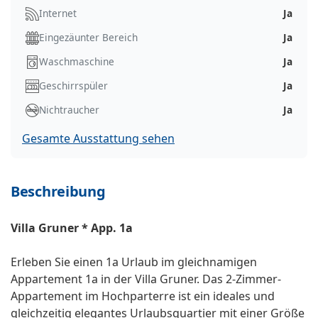
Internet
Ja
Eingezäunter Bereich
Ja
Waschmaschine
Ja
Geschirrspüler
Ja
Nichtraucher
Ja
Gesamte Ausstattung sehen
Beschreibung
Villa Gruner * App. 1a
Erleben Sie einen 1a Urlaub im gleichnamigen
Appartement 1a in der Villa Gruner. Das 2-Zimmer-
Appartement im Hochparterre ist ein ideales und
gleichzeitig elegantes Urlaubsquartier mit einer Größe