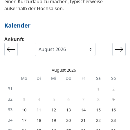
einen Kurzurlaub zu machen, typischerweise
außerhalb der Hochsaison.
Kalender
Ankunft
August 2026
Mo
Di
Mi
Do
Fr
Sa
So
31
1
2
32
3
4
5
6
7
8
9
33
10
11
12
13
14
15
16
34
17
18
19
20
21
22
23