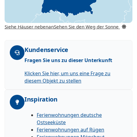
Siehe Häuser nebenan
Sehen Sie den Weg der Sonne
Kundenservice
Fragen Sie uns zu dieser Unterkunft
Klicken Sie hier, um uns eine Frage zu
diesem Objekt zu stellen
Inspiration
Ferienwohnungen deutsche
Ostseeküste
Ferienwohnungen auf Rügen
Ferienwohnungen Mönchgut