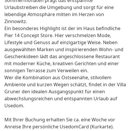
Sommermonaten prägt das entspannte
Urlaubstreiben die Umgebung und sorgt für eine
lebendige Atmosphäre mitten im Herzen von
Zinnowitz.
Ein besonderes Highlight ist der im Haus befindliche
Pier 14 Concept Store. Hier verschmelzen Mode,
Lifestyle und Genuss auf einzigartige Weise. Neben
ausgewählten Marken und inspirierenden Wohn- und
Geschenkideen lädt das angeschlossene Restaurant
mit moderner Küche, kreativen Gerichten und einer
sonnigen Terrasse zum Verweilen ein.
Wer die Kombination aus Ostseenähe, stilvollem
Ambiente und kurzen Wegen schätzt, findet in der Villa
Gruner den idealen Ausgangspunkt für einen
abwechslungsreichen und entspannten Urlaub auf
Usedom.
Mit Ihrer Buchung erhalten Sie ca. eine Woche vor
Anreise Ihre persönliche UsedomCard (Kurkarte).