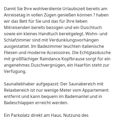
Damit Sie Ihre wohlverdiente Urlaubszeit bereits am
Anreisetag in vollen Zügen genießen können ? haben
wir das Bett für Sie und das für Ihre lieben
Mitreisenden bereits bezogen und ein Duschtuch
sowie ein kleines Handtuch bereitgelegt. Wohn- und
Schlafzimmer sind mit Verdunklungsvorhängen
ausgestattet. Im Badezimmer leuchten italienische
Fliesen und moderne Accessoires. Die Echtglasdusche
mit großflächiger Raindance Kopfbrause sorgt für ein
angenehmes Duschvergnügen, ein Haarfön steht zur
Verfügung.
Saunaliebhaber aufgepasst: Der Saunabereich mit
Relaxbereich ist nur wenige Meter vom Appartement
entfernt und kann bequem im Bademantel und in
Badeschlappen erreicht werden.
Ein Parkplatz direkt am Haus, Nutzung des