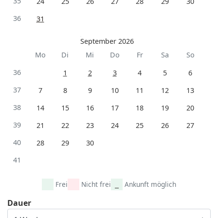
35
24
25
26
27
28
29
30
36
31
September 2026
Mo
Di
Mi
Do
Fr
Sa
So
36
1
2
3
4
5
6
37
7
8
9
10
11
12
13
38
14
15
16
17
18
19
20
39
21
22
23
24
25
26
27
40
28
29
30
41
Frei
Nicht frei
Ankunft möglich
Dauer