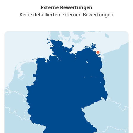
Externe Bewertungen
Keine detaillierten externen Bewertungen