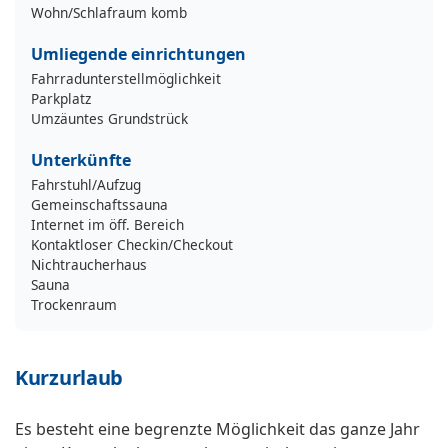
Wohn/Schlafraum komb
Umliegende einrichtungen
Fahrradunterstellmöglichkeit
Parkplatz
Umzäuntes Grundstrück
Unterkünfte
Fahrstuhl/Aufzug
Gemeinschaftssauna
Internet im öff. Bereich
Kontaktloser Checkin/Checkout
Nichtraucherhaus
Sauna
Trockenraum
Kurzurlaub
Es besteht eine begrenzte Möglichkeit das ganze Jahr