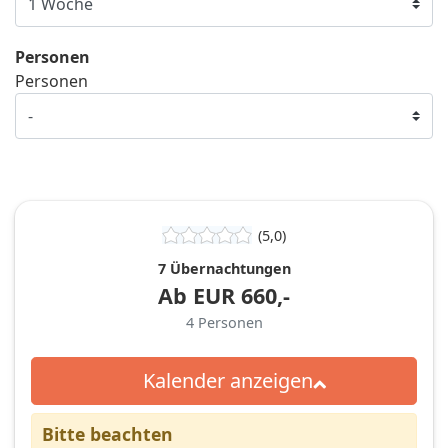
Personen
Personen
(5,0)
7 Übernachtungen
Ab
EUR
660,-
4
Personen
Kalender anzeigen
Bitte beachten