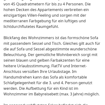
von 45 Quadratmetern für bis zu 4 Personen. Die
hohen Decken des Appartements verbreiten ein
einzigartiges Villen-Feeling und sorgen mit der
mediterranen Farbgebung für ein luftiges und
lichtdurchflutetes Raumgefühl.
Blickfang des Wohnzimmers ist das formschöne Sofa
mit passendem Sessel und Tisch. Gleiches gilt auch für
die auf Sofa und Sessel abgestimmte wunderschöne
Beleuchtung. Der gemütliche Wohnbereich sorgt mit
seinen blauen und gelben Farbakzenten für eine
heitere Urlaubsstimmung. FlatTV und Internet-
Anschluss versüßen Ihre Urlaubstage. Im
Handumdrehen kann das Sofa als komfortable
Schlafgelegenheit für die 3. und 4. Person genutzt
werden. Die Aufbettung für ein Kind ist im
Wohnzimmer im Babyreisebett (max. 3 Jahre) möglich.