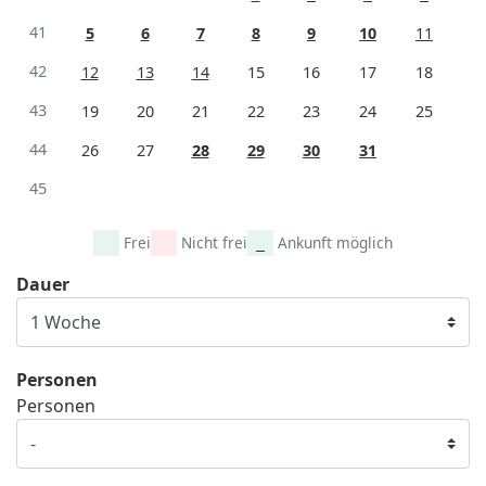
41
5
6
7
8
9
10
11
42
12
13
14
15
16
17
18
43
19
20
21
22
23
24
25
44
26
27
28
29
30
31
45
Frei
Nicht frei
Ankunft möglich
Dauer
Personen
Personen