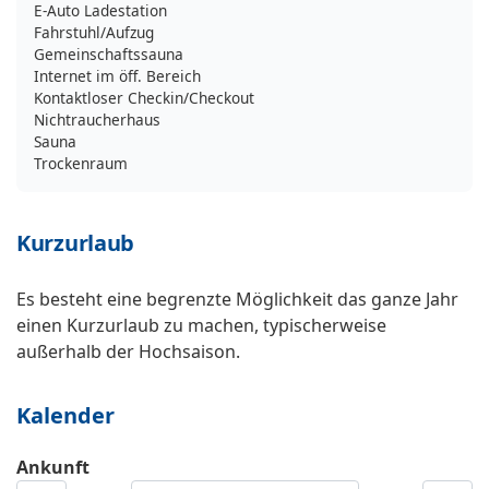
E-Auto Ladestation
Fahrstuhl/Aufzug
Gemeinschaftssauna
Internet im öff. Bereich
Kontaktloser Checkin/Checkout
Nichtraucherhaus
Sauna
Trockenraum
Kurzurlaub
Es besteht eine begrenzte Möglichkeit das ganze Jahr
einen Kurzurlaub zu machen, typischerweise
außerhalb der Hochsaison.
Kalender
Ankunft