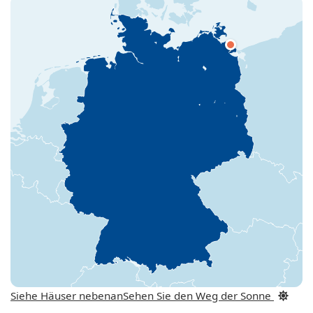
Siehe Häuser nebenan
Sehen Sie den Weg der Sonne