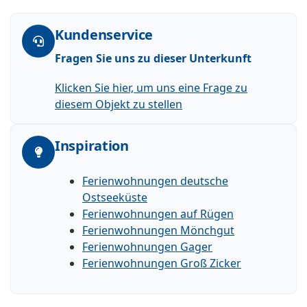
Kundenservice
Fragen Sie uns zu dieser Unterkunft
Klicken Sie hier, um uns eine Frage zu
diesem Objekt zu stellen
Inspiration
Ferienwohnungen deutsche
Ostseeküste
Ferienwohnungen auf Rügen
Ferienwohnungen Mönchgut
Ferienwohnungen Gager
Ferienwohnungen Groß Zicker