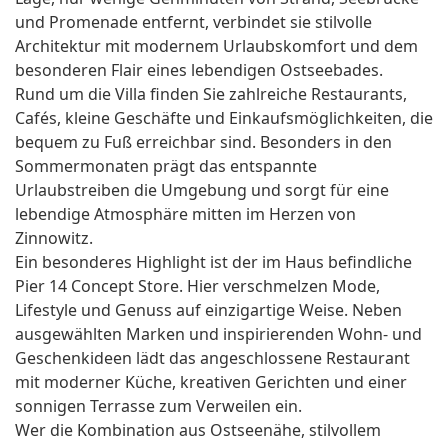
und Promenade entfernt, verbindet sie stilvolle
Architektur mit modernem Urlaubskomfort und dem
besonderen Flair eines lebendigen Ostseebades.
Rund um die Villa finden Sie zahlreiche Restaurants,
Cafés, kleine Geschäfte und Einkaufsmöglichkeiten, die
bequem zu Fuß erreichbar sind. Besonders in den
Sommermonaten prägt das entspannte
Urlaubstreiben die Umgebung und sorgt für eine
lebendige Atmosphäre mitten im Herzen von
Zinnowitz.
Ein besonderes Highlight ist der im Haus befindliche
Pier 14 Concept Store. Hier verschmelzen Mode,
Lifestyle und Genuss auf einzigartige Weise. Neben
ausgewählten Marken und inspirierenden Wohn- und
Geschenkideen lädt das angeschlossene Restaurant
mit moderner Küche, kreativen Gerichten und einer
sonnigen Terrasse zum Verweilen ein.
Wer die Kombination aus Ostseenähe, stilvollem