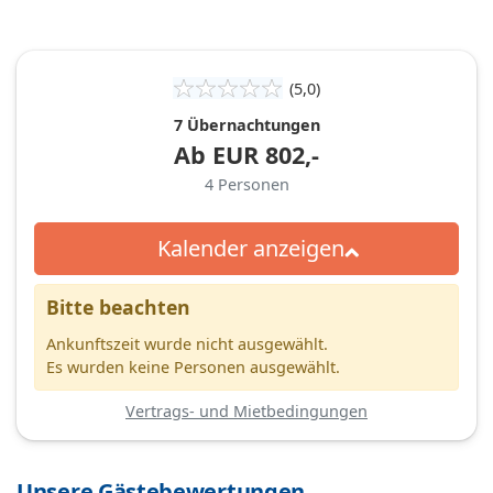
(5,0)
7 Übernachtungen
Ab
EUR
802,-
4
Personen
Kalender anzeigen
Bitte beachten
Ankunftszeit wurde nicht ausgewählt.
Es wurden keine Personen ausgewählt.
Vertrags- und Mietbedingungen
Unsere Gästebewertungen