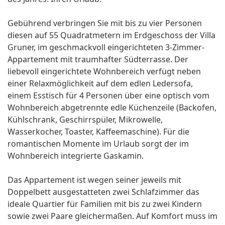
Gebührend verbringen Sie mit bis zu vier Personen
diesen auf 55 Quadratmetern im Erdgeschoss der Villa
Gruner, im geschmackvoll eingerichteten 3-Zimmer-
Appartement mit traumhafter Südterrasse. Der
liebevoll eingerichtete Wohnbereich verfügt neben
einer Relaxmöglichkeit auf dem edlen Ledersofa,
einem Esstisch für 4 Personen über eine optisch vom
Wohnbereich abgetrennte edle Küchenzeile (Backofen,
Kühlschrank, Geschirrspüler, Mikrowelle,
Wasserkocher, Toaster, Kaffeemaschine). Für die
romantischen Momente im Urlaub sorgt der im
Wohnbereich integrierte Gaskamin.
Das Appartement ist wegen seiner jeweils mit
Doppelbett ausgestatteten zwei Schlafzimmer das
ideale Quartier für Familien mit bis zu zwei Kindern
sowie zwei Paare gleichermaßen. Auf Komfort muss im