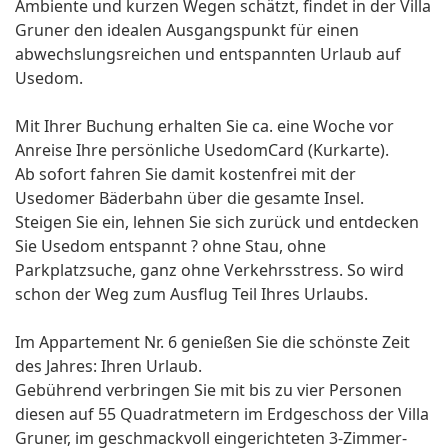
Ambiente und kurzen Wegen schätzt, findet in der Villa
Gruner den idealen Ausgangspunkt für einen
abwechslungsreichen und entspannten Urlaub auf
Usedom.
Mit Ihrer Buchung erhalten Sie ca. eine Woche vor
Anreise Ihre persönliche UsedomCard (Kurkarte).
Ab sofort fahren Sie damit kostenfrei mit der
Usedomer Bäderbahn über die gesamte Insel.
Steigen Sie ein, lehnen Sie sich zurück und entdecken
Sie Usedom entspannt ? ohne Stau, ohne
Parkplatzsuche, ganz ohne Verkehrsstress. So wird
schon der Weg zum Ausflug Teil Ihres Urlaubs.
Im Appartement Nr. 6 genießen Sie die schönste Zeit
des Jahres: Ihren Urlaub.
Gebührend verbringen Sie mit bis zu vier Personen
diesen auf 55 Quadratmetern im Erdgeschoss der Villa
Gruner, im geschmackvoll eingerichteten 3-Zimmer-