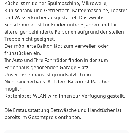
Küche ist mit einer Spülmaschine, Mikrowelle,
Kühlschrank und Gefrierfach, Kaffeemaschine, Toaster
und Wasserkocher ausgestattet. Das zweite
Schlafzimmer ist für Kinder unter 3 Jahren und für
ältere, gehbehinderte Personen aufgrund der steilen
Treppe nicht geeignet.
Der möblierte Balkon lädt zum Verweilen oder
frühstücken ein.
Ihr Auto und Ihre Fahrräder finden in der zum
Ferienhaus gehörenden Garage Platz.
Unser Ferienhaus ist grundsätzlich ein
Nichtraucherhaus. Auf dem Balkon ist Rauchen
möglich.
Kostenloses WLAN wird Ihnen zur Verfügung gestellt.
Die Erstausstattung Bettwäsche und Handtücher ist
bereits im Gesamtpreis enthalten.