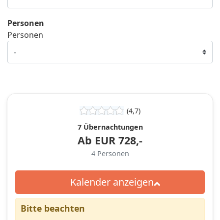
Personen
Personen
(4,7)
7 Übernachtungen
Ab
EUR
728,-
4
Personen
Kalender anzeigen
Bitte beachten