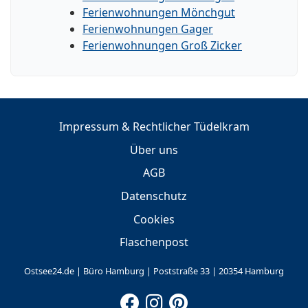
Ferienwohnungen Mönchgut
Ferienwohnungen Gager
Ferienwohnungen Groß Zicker
Impressum & Rechtlicher Tüdelkram
Über uns
AGB
Datenschutz
Cookies
Flaschenpost
Ostsee24.de | Büro Hamburg | Poststraße 33 | 20354 Hamburg