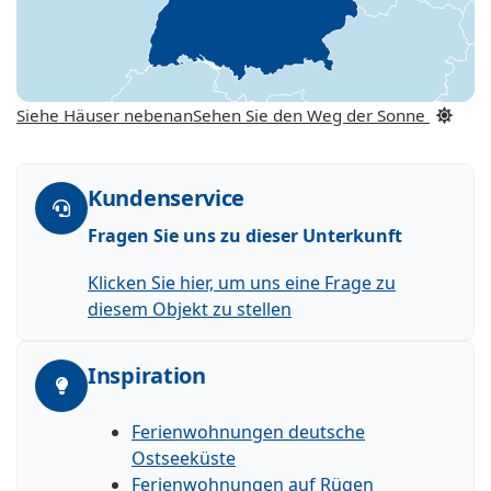
Siehe Häuser nebenan
Sehen Sie den Weg der Sonne
Kundenservice
Fragen Sie uns zu dieser Unterkunft
Klicken Sie hier, um uns eine Frage zu
diesem Objekt zu stellen
Inspiration
Ferienwohnungen deutsche
Ostseeküste
Ferienwohnungen auf Rügen