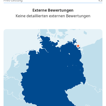
Preis-Leistung:
4,8
Externe Bewertungen
Keine detaillierten externen Bewertungen