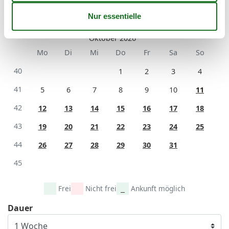
41
Oktober 2026
Mo
Di
Mi
Do
Fr
Sa
So
40
1
2
3
4
41
5
6
7
8
9
10
11
42
12
13
14
15
16
17
18
43
19
20
21
22
23
24
25
44
26
27
28
29
30
31
45
Frei
Nicht frei
Ankunft möglich
Dauer