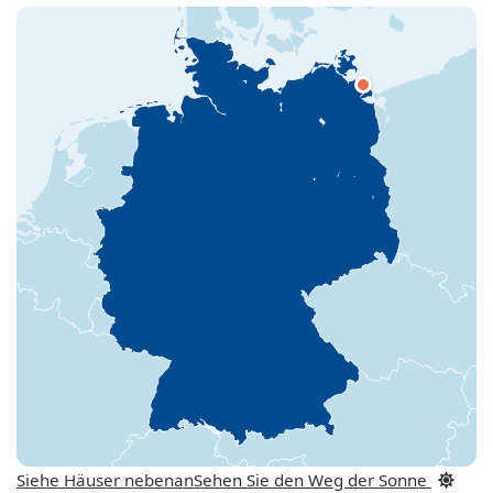
Siehe Häuser nebenan
Sehen Sie den Weg der Sonne