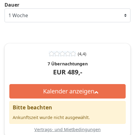
Dauer
(4,4)
7 Übernachtungen
EUR
489,-
Kalender anzeigen
Bitte beachten
Ankunftszeit wurde nicht ausgewählt.
Vertrags- und Mietbedingungen