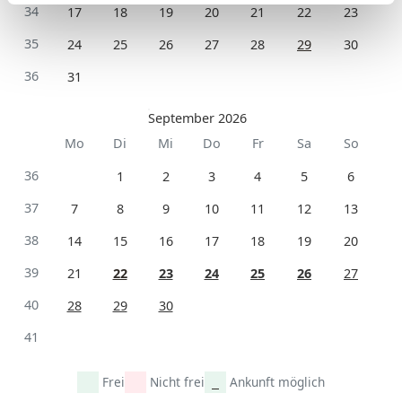
34
17
18
19
20
21
22
23
35
24
25
26
27
28
29
30
36
31
September 2026
Mo
Di
Mi
Do
Fr
Sa
So
36
1
2
3
4
5
6
37
7
8
9
10
11
12
13
38
14
15
16
17
18
19
20
39
21
22
23
24
25
26
27
40
28
29
30
41
Frei
Nicht frei
Ankunft möglich