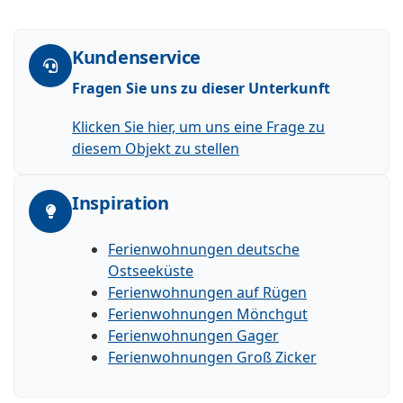
Kundenservice
Fragen Sie uns zu dieser Unterkunft
Klicken Sie hier, um uns eine Frage zu
diesem Objekt zu stellen
Inspiration
Ferienwohnungen deutsche
Ostseeküste
Ferienwohnungen auf Rügen
Ferienwohnungen Mönchgut
Ferienwohnungen Gager
Ferienwohnungen Groß Zicker