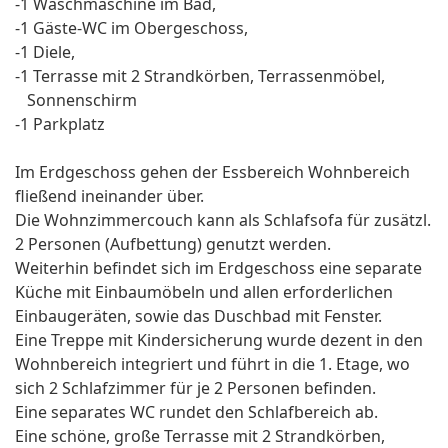
-1 Waschmaschine im Bad,
-1 Gäste-WC im Obergeschoss,
-1 Diele,
-1 Terrasse mit 2 Strandkörben, Terrassenmöbel,
Sonnenschirm
-1 Parkplatz
Im Erdgeschoss gehen der Essbereich Wohnbereich
fließend ineinander über.
Die Wohnzimmercouch kann als Schlafsofa für zusätzl.
2 Personen (Aufbettung) genutzt werden.
Weiterhin befindet sich im Erdgeschoss eine separate
Küche mit Einbaumöbeln und allen erforderlichen
Einbaugeräten, sowie das Duschbad mit Fenster.
Eine Treppe mit Kindersicherung wurde dezent in den
Wohnbereich integriert und führt in die 1. Etage, wo
sich 2 Schlafzimmer für je 2 Personen befinden.
Eine separates WC rundet den Schlafbereich ab.
Eine schöne, große Terrasse mit 2 Strandkörben,