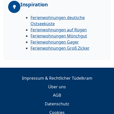
Inspiration
Ferienwohnungen deutsche
Ostseeküste
Ferienwohnungen auf Rügen
Ferienwohnungen Mönchgut
Ferienwohnungen Gager
Ferienwohnungen Groß Zicker
Impressum & Rechtlicher Tüdelkram
Über uns
AGB
Datenschutz
Cookies