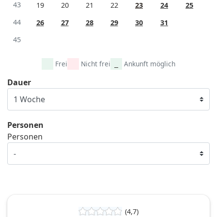
43
19
20
21
22
23
24
25
44
26
27
28
29
30
31
45
Frei
Nicht frei
Ankunft möglich
Dauer
Personen
Personen
(4,7)