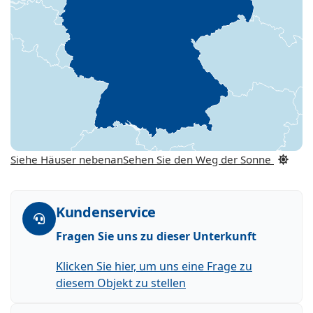
Siehe Häuser nebenan
Sehen Sie den Weg der Sonne
Kundenservice
Fragen Sie uns zu dieser Unterkunft
Klicken Sie hier, um uns eine Frage zu
diesem Objekt zu stellen