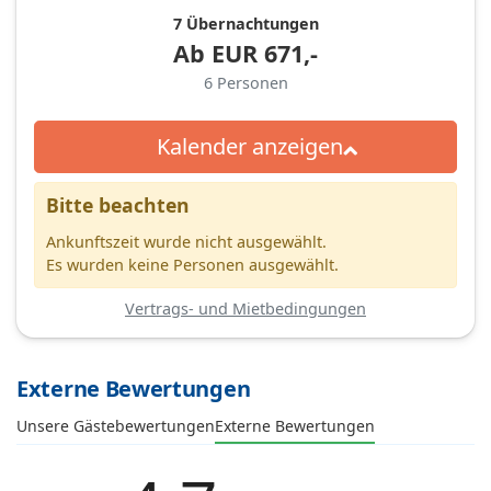
7 Übernachtungen
Ab
EUR
671,-
6
Personen
Kalender anzeigen
Bitte beachten
Ankunftszeit wurde nicht ausgewählt.
Es wurden keine Personen ausgewählt.
Vertrags- und Mietbedingungen
Externe Bewertungen
Unsere Gästebewertungen
Externe Bewertungen