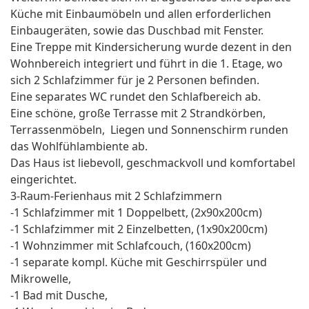
Küche mit Einbaumöbeln und allen erforderlichen
Einbaugeräten, sowie das Duschbad mit Fenster.
Eine Treppe mit Kindersicherung wurde dezent in den
Wohnbereich integriert und führt in die 1. Etage, wo
sich 2 Schlafzimmer für je 2 Personen befinden.
Eine separates WC rundet den Schlafbereich ab.
Eine schöne, große Terrasse mit 2 Strandkörben,
Terrassenmöbeln, Liegen und Sonnenschirm runden
das Wohlfühlambiente ab.
Das Haus ist liebevoll, geschmackvoll und komfortabel
eingerichtet.
3-Raum-Ferienhaus mit 2 Schlafzimmern
-1 Schlafzimmer mit 1 Doppelbett, (2x90x200cm)
-1 Schlafzimmer mit 2 Einzelbetten, (1x90x200cm)
-1 Wohnzimmer mit Schlafcouch, (160x200cm)
-1 separate kompl. Küche mit Geschirrspüler und
Mikrowelle,
-1 Bad mit Dusche,