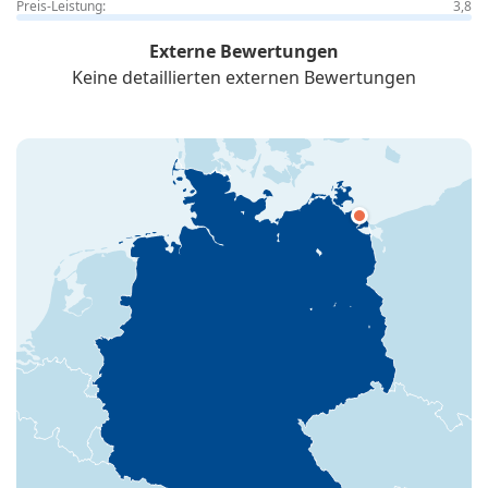
Preis-Leistung:
3,8
Externe Bewertungen
Keine detaillierten externen Bewertungen