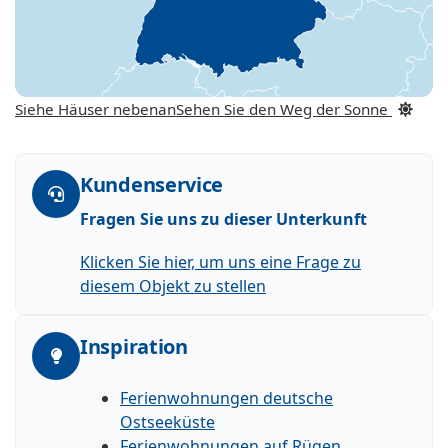
Siehe Häuser nebenan
Sehen Sie den Weg der Sonne
Kundenservice
Fragen Sie uns zu dieser Unterkunft
Klicken Sie hier, um uns eine Frage zu
diesem Objekt zu stellen
Inspiration
Ferienwohnungen deutsche
Ostseeküste
Ferienwohnungen auf Rügen