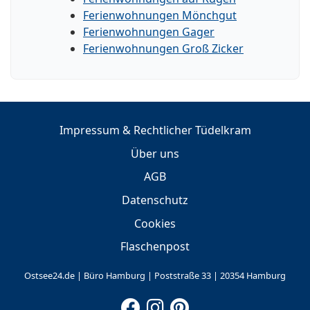
Ferienwohnungen Mönchgut
Ferienwohnungen Gager
Ferienwohnungen Groß Zicker
Impressum & Rechtlicher Tüdelkram
Über uns
AGB
Datenschutz
Cookies
Flaschenpost
Ostsee24.de | Büro Hamburg | Poststraße 33 | 20354 Hamburg