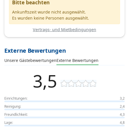
Bitte beachten
Ankunftszeit wurde nicht ausgewählt.
Es wurden keine Personen ausgewählt.
Vertrags- und Mietbedingungen
Externe Bewertungen
Unsere Gästebewertungen
Externe Bewertungen
3,5
Einrichtungen:
3,2
Reinigung:
2,4
Freundlichkeit:
4,3
Lage:
4,8