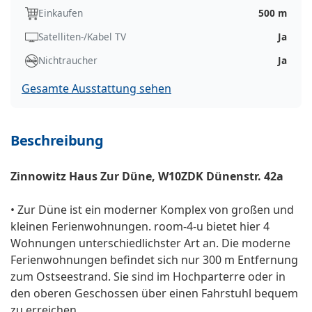
Einkaufen
500 m
Satelliten-/Kabel TV
Ja
Nichtraucher
Ja
Gesamte Ausstattung sehen
Beschreibung
Zinnowitz Haus Zur Düne, W10ZDK Dünenstr. 42a
• Zur Düne ist ein moderner Komplex von großen und
kleinen Ferienwohnungen. room-4-u bietet hier 4
Wohnungen unterschiedlichster Art an. Die moderne
Ferienwohnungen befindet sich nur 300 m Entfernung
zum Ostseestrand. Sie sind im Hochparterre oder in
den oberen Geschossen über einen Fahrstuhl bequem
zu erreichen.