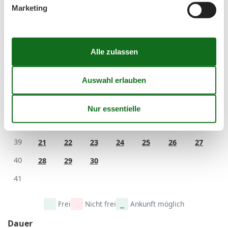
Marketing
35
24
25
26
27
28
29
30
36
31
September 2026
Mo
Di
Mi
Do
Fr
Sa
So
36
1
2
3
4
5
6
37
7
8
9
10
11
12
13
38
14
15
16
17
18
19
20
39
21
22
23
24
25
26
27
40
28
29
30
41
Frei
Nicht frei
Ankunft möglich
Dauer