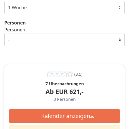
Personen
Personen
(3,5)
7 Übernachtungen
Ab
EUR
621,-
3
Personen
Kalender anzeigen