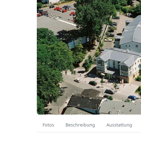
Fotos
Beschreibung
Ausstattung