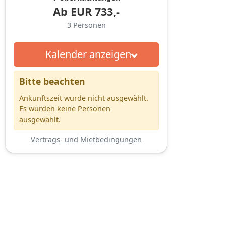
Ab
EUR
733,-
3
Personen
Kalender anzeigen
Bitte beachten
Ankunftszeit wurde nicht ausgewählt.
Es wurden keine Personen
ausgewählt.
Vertrags- und Mietbedingungen