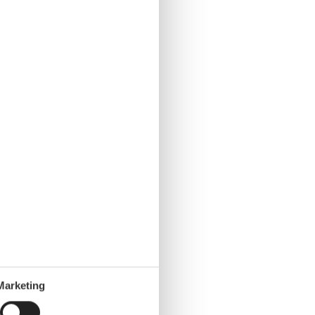
Marketing