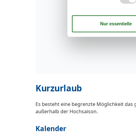
Kurzurlaub
Es besteht eine begrenzte Möglichkeit das 
außerhalb der Hochsaison.
Kalender