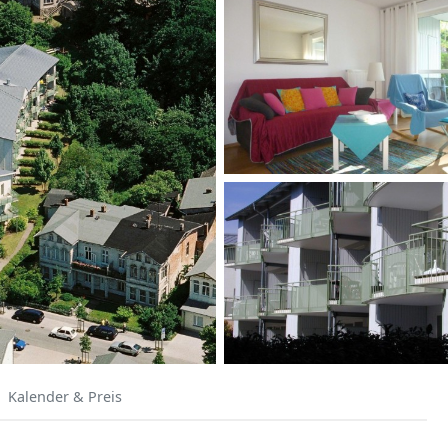
Kalender & Preis