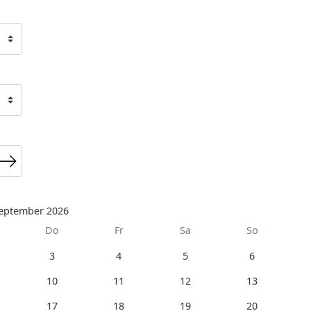
eptember 2026
Do
Fr
Sa
So
3
4
5
6
10
11
12
13
17
18
19
20