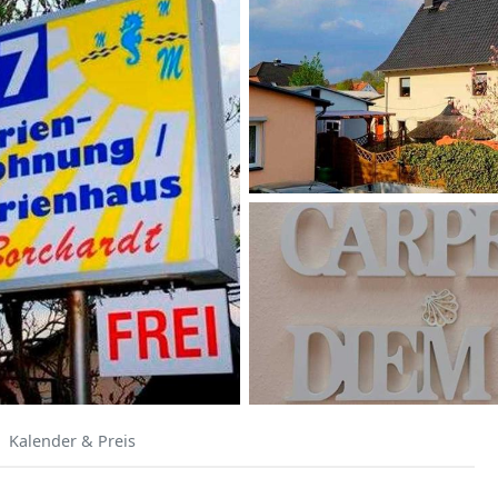
Kalender & Preis