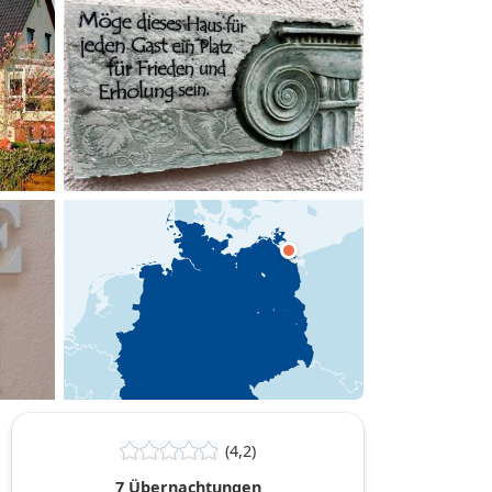
hinzufügen
(4,2)
7 Übernachtungen