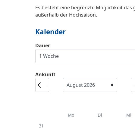
Es besteht eine begrenzte Möglichkeit das 
außerhalb der Hochsaison.
Kalender
Dauer
Ankunft
Mo
Di
Mi
31