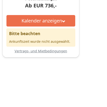
Ab
EUR
736,-
Kalender anzeigen
Bitte beachten
Ankunftszeit wurde nicht ausgewählt.
Vertrags- und Mietbedingungen