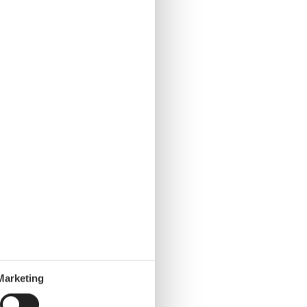
Marketing