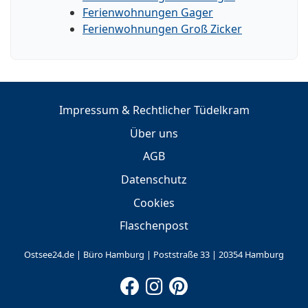
Ferienwohnungen Gager
Ferienwohnungen Groß Zicker
Impressum & Rechtlicher Tüdelkram
Über uns
AGB
Datenschutz
Cookies
Flaschenpost
Ostsee24.de | Büro Hamburg | Poststraße 33 | 20354 Hamburg