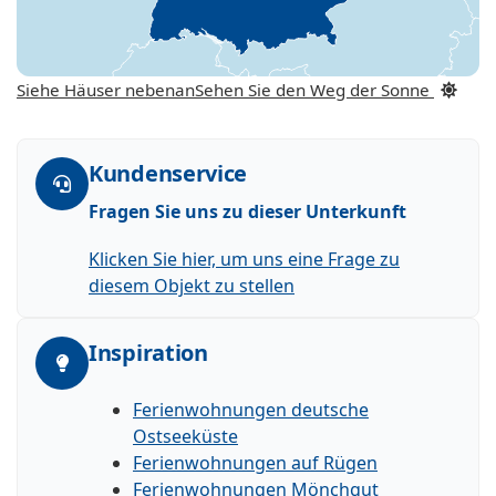
Siehe Häuser nebenan
Sehen Sie den Weg der Sonne
Kundenservice
Fragen Sie uns zu dieser Unterkunft
Klicken Sie hier, um uns eine Frage zu
diesem Objekt zu stellen
Inspiration
Ferienwohnungen deutsche
Ostseeküste
Ferienwohnungen auf Rügen
Ferienwohnungen Mönchgut