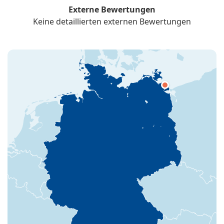
Externe Bewertungen
Keine detaillierten externen Bewertungen