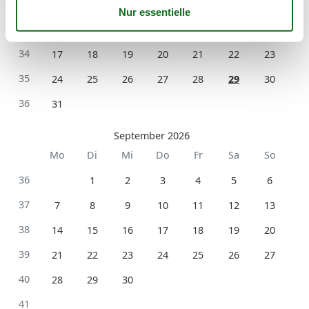
32
3
4
5
6
7
8
9
33
10
11
12
13
14
15
16
34
17
18
19
20
21
22
23
35
24
25
26
27
28
29
30
36
31
September 2026
Mo
Di
Mi
Do
Fr
Sa
So
36
1
2
3
4
5
6
37
7
8
9
10
11
12
13
38
14
15
16
17
18
19
20
39
21
22
23
24
25
26
27
40
28
29
30
41