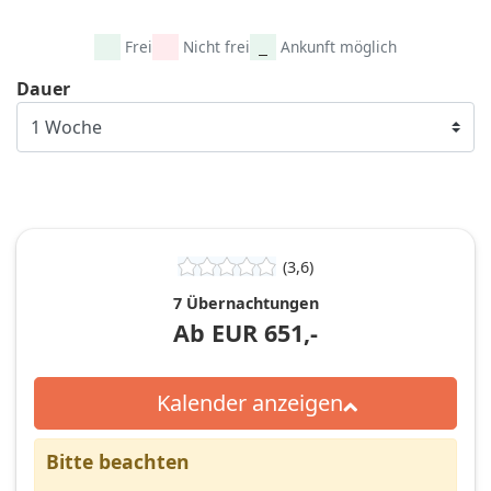
Frei
Nicht frei
Ankunft möglich
Dauer
(3,6)
7 Übernachtungen
Ab
EUR
651,-
Kalender anzeigen
Bitte beachten