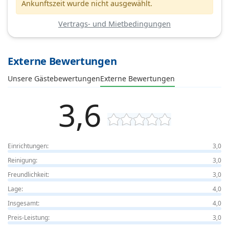
Ankunftszeit wurde nicht ausgewählt.
Vertrags- und Mietbedingungen
Externe Bewertungen
Unsere Gästebewertungen
Externe Bewertungen
3,6
Einrichtungen:
3,0
Reinigung:
3,0
Freundlichkeit:
3,0
Lage:
4,0
Insgesamt:
4,0
Preis-Leistung:
3,0