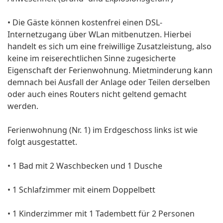
• Die Gäste können kostenfrei einen DSL-
Internetzugang über WLan mitbenutzen. Hierbei
handelt es sich um eine freiwillige Zusatzleistung, also
keine im reiserechtlichen Sinne zugesicherte
Eigenschaft der Ferienwohnung. Mietminderung kann
demnach bei Ausfall der Anlage oder Teilen derselben
oder auch eines Routers nicht geltend gemacht
werden.
Ferienwohnung (Nr. 1) im Erdgeschoss links ist wie
folgt ausgestattet.
• 1 Bad mit 2 Waschbecken und 1 Dusche
• 1 Schlafzimmer mit einem Doppelbett
• 1 Kinderzimmer mit 1 Tadembett für 2 Personen