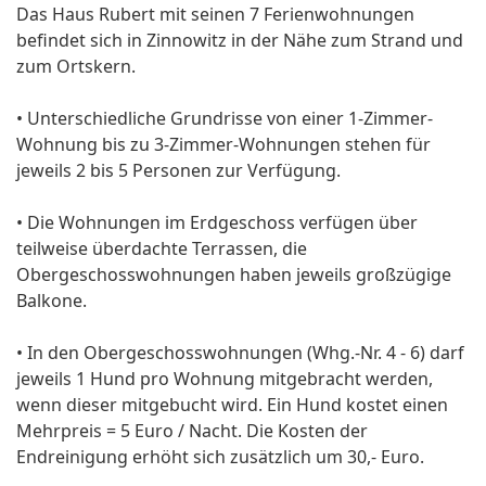
Das Haus Rubert mit seinen 7 Ferienwohnungen
befindet sich in Zinnowitz in der Nähe zum Strand und
zum Ortskern.
• Unterschiedliche Grundrisse von einer 1-Zimmer-
Wohnung bis zu 3-Zimmer-Wohnungen stehen für
jeweils 2 bis 5 Personen zur Verfügung.
• Die Wohnungen im Erdgeschoss verfügen über
teilweise überdachte Terrassen, die
Obergeschosswohnungen haben jeweils großzügige
Balkone.
• In den Obergeschosswohnungen (Whg.-Nr. 4 - 6) darf
jeweils 1 Hund pro Wohnung mitgebracht werden,
wenn dieser mitgebucht wird. Ein Hund kostet einen
Mehrpreis = 5 Euro / Nacht. Die Kosten der
Endreinigung erhöht sich zusätzlich um 30,- Euro.