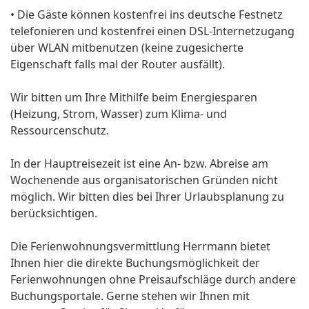
• Die Gäste können kostenfrei ins deutsche Festnetz
telefonieren und kostenfrei einen DSL-Internetzugang
über WLAN mitbenutzen (keine zugesicherte
Eigenschaft falls mal der Router ausfällt).
Wir bitten um Ihre Mithilfe beim Energiesparen
(Heizung, Strom, Wasser) zum Klima- und
Ressourcenschutz.
In der Hauptreisezeit ist eine An- bzw. Abreise am
Wochenende aus organisatorischen Gründen nicht
möglich. Wir bitten dies bei Ihrer Urlaubsplanung zu
berücksichtigen.
Die Ferienwohnungsvermittlung Herrmann bietet
Ihnen hier die direkte Buchungsmöglichkeit der
Ferienwohnungen ohne Preisaufschläge durch andere
Buchungsportale. Gerne stehen wir Ihnen mit