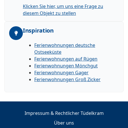
Klicken Sie hier, um uns eine Frage zu
diesem Objekt zu stellen
Inspiration
Ferienwohnungen deutsche
Ostseeküste
Ferienwohnungen auf Rügen
Ferienwohnungen Mönchgut
Ferienwohnungen Gager
Ferienwohnungen Groß Zicker
Impressum & Rechtlicher Tüdelkram
Über uns