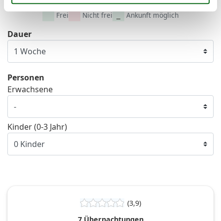
Frei
Nicht frei
Ankunft möglich
Dauer
Personen
Erwachsene
Kinder (0-3 Jahr)
(3,9)
7 Übernachtungen