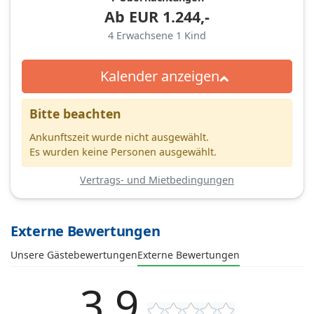
Ab
EUR
1.244,-
4
Erwachsene
1
Kind
Kalender anzeigen
Bitte beachten
Ankunftszeit wurde nicht ausgewählt.
Es wurden keine Personen ausgewählt.
Vertrags- und Mietbedingungen
Externe Bewertungen
Unsere Gästebewertungen
Externe Bewertungen
3,9