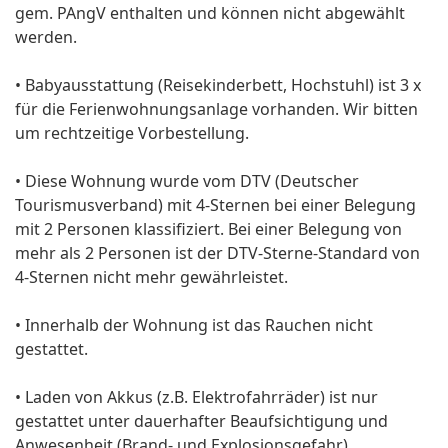
gem. PAngV enthalten und können nicht abgewählt
werden.
• Babyausstattung (Reisekinderbett, Hochstuhl) ist 3 x
für die Ferienwohnungsanlage vorhanden. Wir bitten
um rechtzeitige Vorbestellung.
• Diese Wohnung wurde vom DTV (Deutscher
Tourismusverband) mit 4-Sternen bei einer Belegung
mit 2 Personen klassifiziert. Bei einer Belegung von
mehr als 2 Personen ist der DTV-Sterne-Standard von
4-Sternen nicht mehr gewährleistet.
• Innerhalb der Wohnung ist das Rauchen nicht
gestattet.
• Laden von Akkus (z.B. Elektrofahrräder) ist nur
gestattet unter dauerhafter Beaufsichtigung und
Anwesenheit (Brand- und Explosionsgefahr)