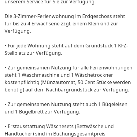
unserem Service für Sie zur Verfügung.
Die 3-Zimmer-Ferienwohnung im Erdgeschoss steht
für bis zu 4 Erwachsene zzgl. einem Kleinkind zur
Verfügung.
• Für jede Wohnung steht auf dem Grundstück 1 KFZ-
Stellplatz zur Verfügung.
• Zur gemeinsamen Nutzung für alle Ferienwohnungen
steht 1 Waschmaschine und 1 Wäschetrockner
kostenpflichtig (Münzautomat, 50 Cent Stücke werden
benötig) auf dem Nachbargrundstück zur Verfügung.
• Zur gemeinsamen Nutzung steht auch 1 Bügeleisen
und 1 Bügelbrett zur Verfügung.
• Erstausstattung Wäschesets (Bettwäsche und
Handtücher) sind im Buchungsgesamtpreis