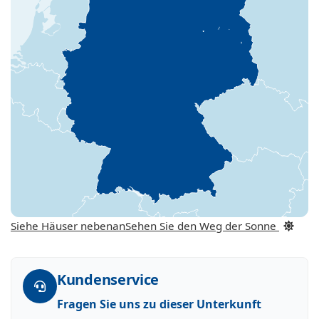
Siehe Häuser nebenan
Sehen Sie den Weg der Sonne
Kundenservice
Fragen Sie uns zu dieser Unterkunft