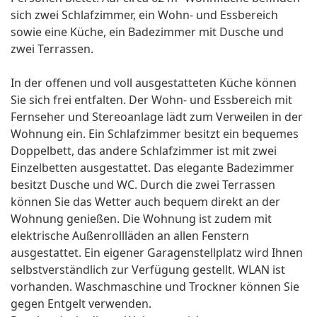
sich zwei Schlafzimmer, ein Wohn- und Essbereich
sowie eine Küche, ein Badezimmer mit Dusche und
zwei Terrassen.
In der offenen und voll ausgestatteten Küche können
Sie sich frei entfalten. Der Wohn- und Essbereich mit
Fernseher und Stereoanlage lädt zum Verweilen in der
Wohnung ein. Ein Schlafzimmer besitzt ein bequemes
Doppelbett, das andere Schlafzimmer ist mit zwei
Einzelbetten ausgestattet. Das elegante Badezimmer
besitzt Dusche und WC. Durch die zwei Terrassen
können Sie das Wetter auch bequem direkt an der
Wohnung genießen. Die Wohnung ist zudem mit
elektrische Außenrollläden an allen Fenstern
ausgestattet. Ein eigener Garagenstellplatz wird Ihnen
selbstverständlich zur Verfügung gestellt. WLAN ist
vorhanden. Waschmaschine und Trockner können Sie
gegen Entgelt verwenden.