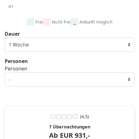
41
Frei
Nicht frei
Ankunft möglich
Dauer
Personen
Personen
(4,5)
7 Übernachtungen
Ab
EUR
931,-