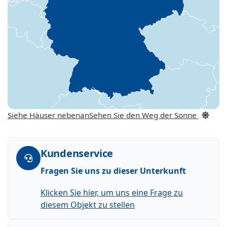
Siehe Häuser nebenan
Sehen Sie den Weg der Sonne
Kundenservice
Fragen Sie uns zu dieser Unterkunft
Klicken Sie hier, um uns eine Frage zu
diesem Objekt zu stellen