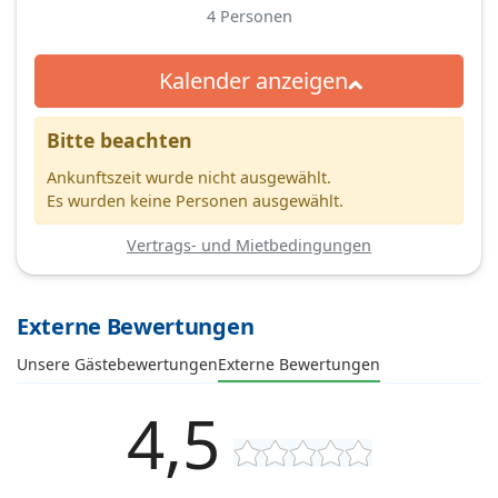
4
Personen
Kalender anzeigen
Bitte beachten
Ankunftszeit wurde nicht ausgewählt.
Es wurden keine Personen ausgewählt.
Vertrags- und Mietbedingungen
Externe Bewertungen
Unsere Gästebewertungen
Externe Bewertungen
4,5