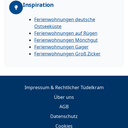
Inspiration
Ferienwohnungen deutsche
Ostseeküste
Ferienwohnungen auf Rügen
Ferienwohnungen Mönchgut
Ferienwohnungen Gager
Ferienwohnungen Groß Zicker
Impressum & Rechtlicher Tüdelkram
Über uns
AGB
Datenschutz
Cookies