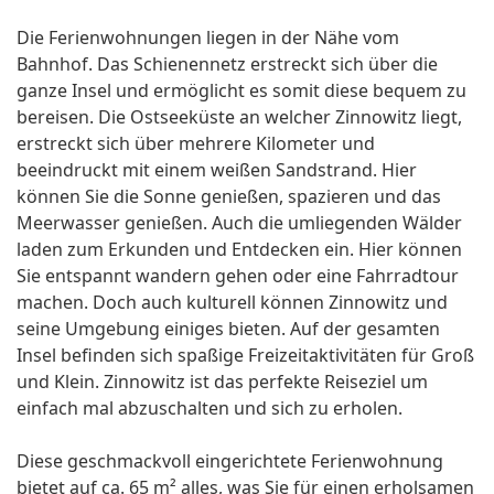
Die Ferienwohnungen liegen in der Nähe vom
Bahnhof. Das Schienennetz erstreckt sich über die
ganze Insel und ermöglicht es somit diese bequem zu
bereisen. Die Ostseeküste an welcher Zinnowitz liegt,
erstreckt sich über mehrere Kilometer und
beeindruckt mit einem weißen Sandstrand. Hier
können Sie die Sonne genießen, spazieren und das
Meerwasser genießen. Auch die umliegenden Wälder
laden zum Erkunden und Entdecken ein. Hier können
Sie entspannt wandern gehen oder eine Fahrradtour
machen. Doch auch kulturell können Zinnowitz und
seine Umgebung einiges bieten. Auf der gesamten
Insel befinden sich spaßige Freizeitaktivitäten für Groß
und Klein. Zinnowitz ist das perfekte Reiseziel um
einfach mal abzuschalten und sich zu erholen.
Diese geschmackvoll eingerichtete Ferienwohnung
bietet auf ca. 65 m² alles, was Sie für einen erholsamen