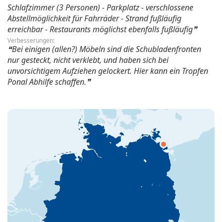
Schlafzimmer (3 Personen) - Parkplatz - verschlossene
Abstellmöglichkeit für Fahrräder - Strand fußläufig
erreichbar - Restaurants möglichst ebenfalls fußläufig
Verbesserungen:
Bei einigen (allen?) Möbeln sind die Schubladenfronten
nur gesteckt, nicht verklebt, und haben sich bei
unvorsichtigem Aufziehen gelockert. Hier kann ein Tropfen
Ponal Abhilfe schaffen.