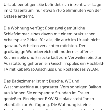
Urlaub benötigen. Sie befindet sich in zentraler Lage
im Ortszentrum, nur etwa 8?10 Gehminuten von der
Ostsee entfernt.
Die Wohnung verfügt über zwei gemütliche
Schlafzimmer, eines davon mit einem praktischen
Arbeitsplatz ? ideal für alle, die auch im Urlaub nicht
ganz aufs Arbeiten verzichten möchten. Der
großzügige Wohnbereich mit moderner, offener
Küchenzeile und Essecke lädt zum Verweilen ein. Zur
Ausstattung gehören ein Geschirrspüler, ein Flachbild-
TV mit Kabel/Sat-Anschluss und kostenloses WLAN.
Das Badezimmer ist mit Dusche, WC und
Waschmaschine ausgestattet. Vom sonnigen Balkon
aus können Sie entspannte Stunden im Freien
genießen. Ein eigener PKW-Stellplatz steht Ihnen
ebenfalls zur Verfügung. Die Wohnung ist eine