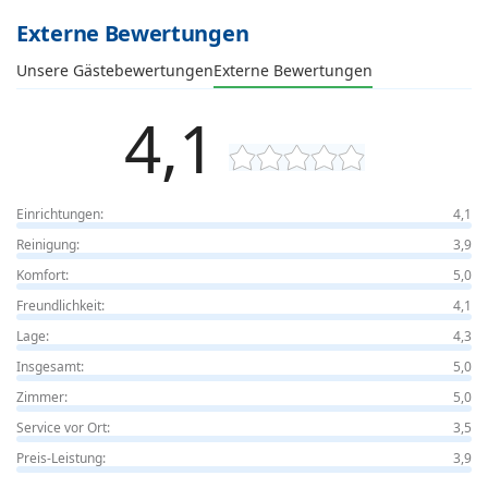
Externe Bewertungen
Unsere Gästebewertungen
Externe Bewertungen
4,1
Einrichtungen:
4,1
Reinigung:
3,9
Komfort:
5,0
Freundlichkeit:
4,1
Lage:
4,3
Insgesamt:
5,0
Zimmer:
5,0
Service vor Ort:
3,5
Preis-Leistung:
3,9