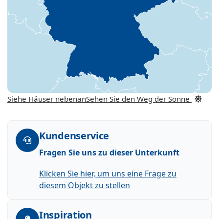
Siehe Häuser nebenan
Sehen Sie den Weg der Sonne
Kundenservice
Fragen Sie uns zu dieser Unterkunft
Klicken Sie hier, um uns eine Frage zu
diesem Objekt zu stellen
Inspiration