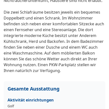
Nichtraucherunterkunft, Haustiere sind nicht erlaubt.
Die zwei Schlafräume besitzen jeweils ein bequemes
Doppelbett und einen Schrank. Im Wohnzimmer
befinden sich neben einer komfortablen Sitzecke auch
einen Fernseher und eine Stereoanlage. Die dort
integrierte moderne Küche besitzt unter Anderem
Kühlschrank, Herd und Backofen. In dem Badezimmer
finden Sie neben einer Dusche und einem WC auch
eine Waschmaschine. Auf dem möblierten Balkon
können Sie das schöne Wetter auch direkt an Ihrer
Wohnung nutzen. Einen PKW-Parkplatz stellen wir
Ihnen natürlich zur Verfügung.
Gesamte Ausstattung
Aktivität einrichtungen
Golf