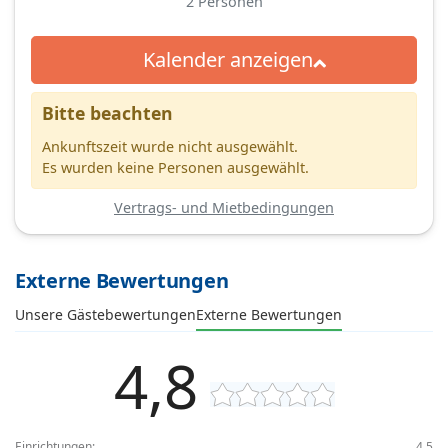
2
Personen
Kalender anzeigen
Bitte beachten
Ankunftszeit wurde nicht ausgewählt.
Es wurden keine Personen ausgewählt.
Vertrags- und Mietbedingungen
Externe Bewertungen
Unsere Gästebewertungen
Externe Bewertungen
4,8
Einrichtungen:
4,5