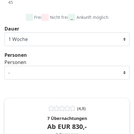
45
Frei
Nicht frei
Ankunft möglich
Dauer
Personen
Personen
(4,8)
7 Übernachtungen
Ab
EUR
830,-