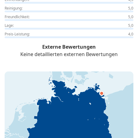
Reinigung:
5,0
Freundlichkeit:
5,0
Lage:
5,0
Preis-Leistung:
4,0
Externe Bewertungen
Keine detaillierten externen Bewertungen