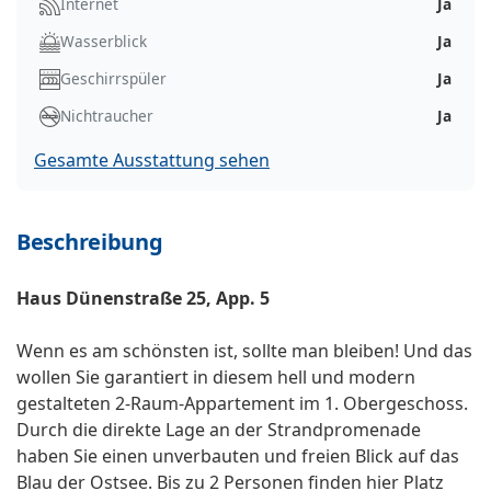
Internet
Ja
Wasserblick
Ja
Geschirrspüler
Ja
Nichtraucher
Ja
Gesamte Ausstattung sehen
Beschreibung
Haus Dünenstraße 25, App. 5
Wenn es am schönsten ist, sollte man bleiben! Und das
wollen Sie garantiert in diesem hell und modern
gestalteten 2-Raum-Appartement im 1. Obergeschoss.
Durch die direkte Lage an der Strandpromenade
haben Sie einen unverbauten und freien Blick auf das
Blau der Ostsee. Bis zu 2 Personen finden hier Platz