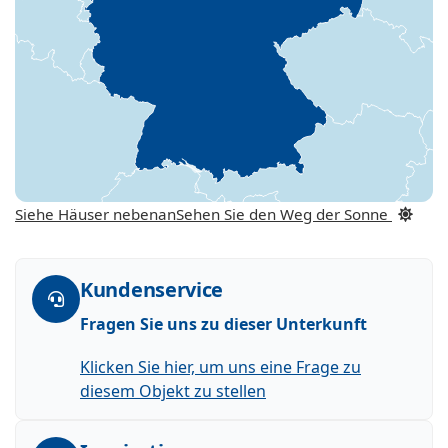
Siehe Häuser nebenan
Sehen Sie den Weg der Sonne
Kundenservice
Fragen Sie uns zu dieser Unterkunft
Klicken Sie hier, um uns eine Frage zu
diesem Objekt zu stellen