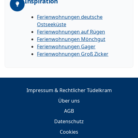
Inspiration
Ferienwohnungen deutsche
Ostseeküste
Ferienwohnungen auf Rügen
Ferienwohnungen Mönchgut
Ferienwohnungen Gager
Ferienwohnungen Groß Zicker
Impressum & Rechtlicher Tüdelkram
Über uns
AGB
Datenschutz
Cookies