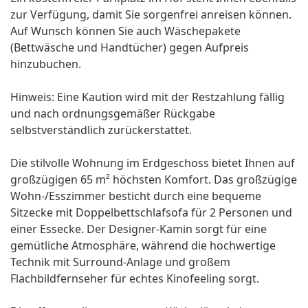
zur Verfügung, damit Sie sorgenfrei anreisen können.
Auf Wunsch können Sie auch Wäschepakete
(Bettwäsche und Handtücher) gegen Aufpreis
hinzubuchen.
Hinweis: Eine Kaution wird mit der Restzahlung fällig
und nach ordnungsgemäßer Rückgabe
selbstverständlich zurückerstattet.
Die stilvolle Wohnung im Erdgeschoss bietet Ihnen auf
großzügigen 65 m² höchsten Komfort. Das großzügige
Wohn-/Esszimmer besticht durch eine bequeme
Sitzecke mit Doppelbettschlafsofa für 2 Personen und
einer Essecke. Der Designer-Kamin sorgt für eine
gemütliche Atmosphäre, während die hochwertige
Technik mit Surround-Anlage und großem
Flachbildfernseher für echtes Kinofeeling sorgt.