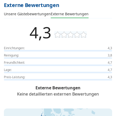
Externe Bewertungen
Unsere Gästebewertungen
Externe Bewertungen
4,3
Einrichtungen:
4,3
Reinigung:
3,8
Freundlichkeit:
4,7
Lage:
4,7
Preis-Leistung:
4,3
Externe Bewertungen
Keine detaillierten externen Bewertungen