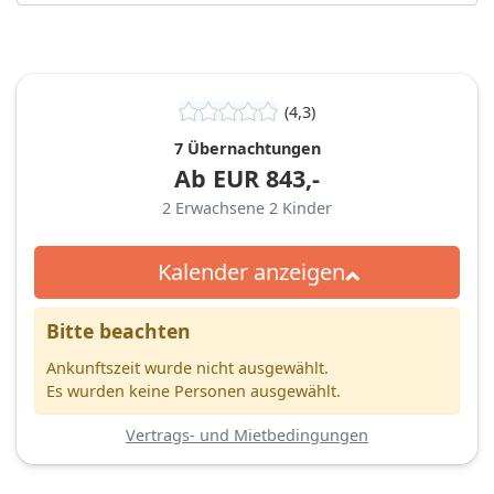
(4,3)
7 Übernachtungen
Ab
EUR
843,-
2
Erwachsene
2
Kinder
Kalender anzeigen
Bitte beachten
Ankunftszeit wurde nicht ausgewählt.
Es wurden keine Personen ausgewählt.
Vertrags- und Mietbedingungen