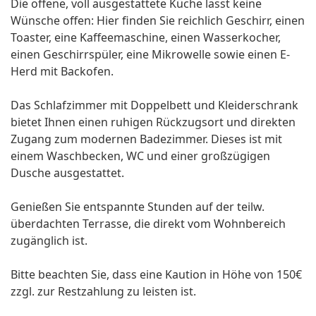
Die offene, voll ausgestattete Küche lässt keine
Wünsche offen: Hier finden Sie reichlich Geschirr, einen
Toaster, eine Kaffeemaschine, einen Wasserkocher,
einen Geschirrspüler, eine Mikrowelle sowie einen E-
Herd mit Backofen.
Das Schlafzimmer mit Doppelbett und Kleiderschrank
bietet Ihnen einen ruhigen Rückzugsort und direkten
Zugang zum modernen Badezimmer. Dieses ist mit
einem Waschbecken, WC und einer großzügigen
Dusche ausgestattet.
Genießen Sie entspannte Stunden auf der teilw.
überdachten Terrasse, die direkt vom Wohnbereich
zugänglich ist.
Bitte beachten Sie, dass eine Kaution in Höhe von 150€
zzgl. zur Restzahlung zu leisten ist.