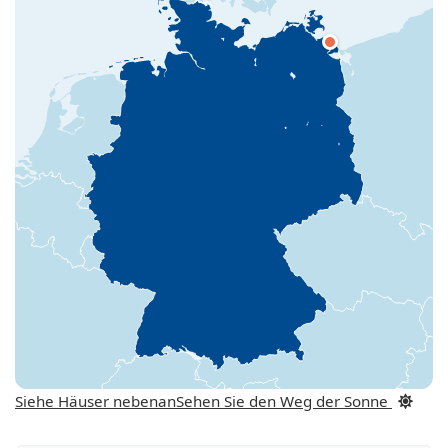
Siehe Häuser nebenan
Sehen Sie den Weg der Sonne