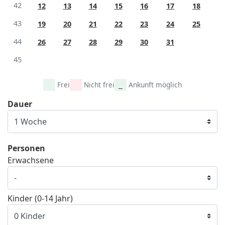
42
12
13
14
15
16
17
18
43
19
20
21
22
23
24
25
44
26
27
28
29
30
31
45
Frei
Nicht frei
Ankunft möglich
Dauer
Personen
Erwachsene
Kinder (0-14 Jahr)