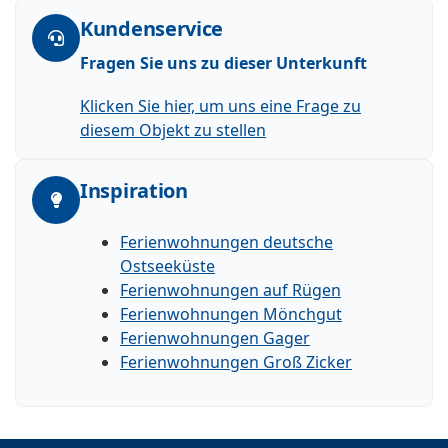
Kundenservice
Fragen Sie uns zu dieser Unterkunft
Klicken Sie hier, um uns eine Frage zu
diesem Objekt zu stellen
Inspiration
Ferienwohnungen deutsche
Ostseeküste
Ferienwohnungen auf Rügen
Ferienwohnungen Mönchgut
Ferienwohnungen Gager
Ferienwohnungen Groß Zicker