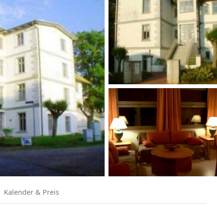
Kalender & Preis