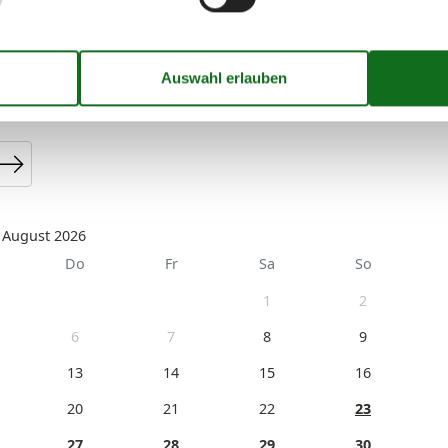
August 2026
Do
Fr
Sa
So
1
2
6
7
8
9
13
14
15
16
20
21
22
23
27
28
29
30