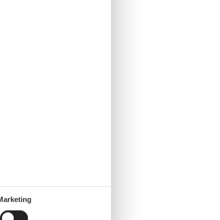
Marketing