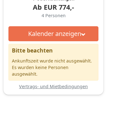
Ab
EUR
774,-
4
Personen
Kalender anzeigen
Bitte beachten
Ankunftszeit wurde nicht ausgewählt.
Es wurden keine Personen
ausgewählt.
Vertrags- und Mietbedingungen