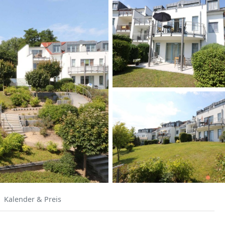
Kalender & Preis