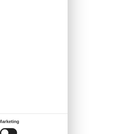
Marketing