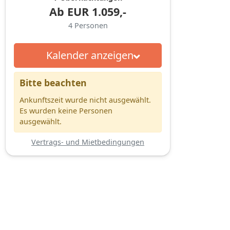
Ab
EUR
1.059,-
4
Personen
Kalender anzeigen
Bitte beachten
Ankunftszeit wurde nicht ausgewählt.
Es wurden keine Personen
ausgewählt.
Vertrags- und Mietbedingungen