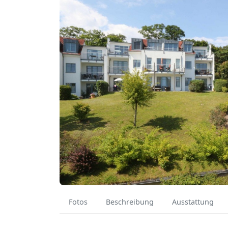
Fotos
Beschreibung
Ausstattung