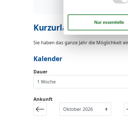
Kurzurlaub
Sie haben das ganze Jahr die Möglichkeit e
Kalender
Dauer
Ankunft