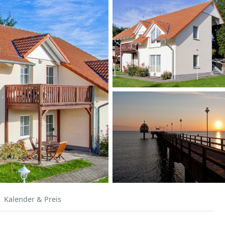
Kalender & Preis