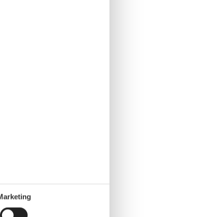
Marketing