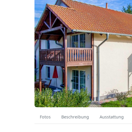
Fotos
Beschreibung
Ausstattung