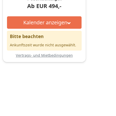
Ab
EUR
494,-
Kalender anzeigen
Bitte beachten
Ankunftszeit wurde nicht ausgewählt.
Vertrags- und Mietbedingungen