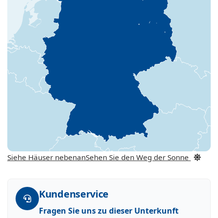
Siehe Häuser nebenan
Sehen Sie den Weg der Sonne
Kundenservice
Fragen Sie uns zu dieser Unterkunft