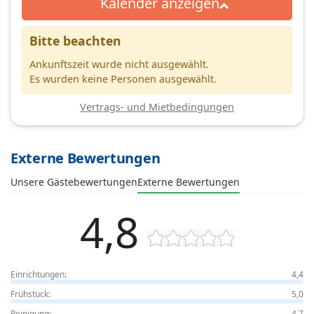
Kalender anzeigen
Bitte beachten
Ankunftszeit wurde nicht ausgewählt.
Es wurden keine Personen ausgewählt.
Vertrags- und Mietbedingungen
Externe Bewertungen
Unsere Gästebewertungen
Externe Bewertungen
4,8
Einrichtungen:
4,4
Frühstück:
5,0
Reinigung:
4,7