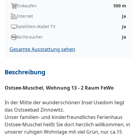
Einkaufen
500 m
Internet
Ja
Satelliten-/Kabel TV
Ja
Nichtraucher
Ja
Gesamte Ausstattung sehen
Beschreibung
Ostsee-Muschel, Wohnung 13 - 2 Raum FeWo
In der Mitte der wunderschönen Insel Usedom liegt
das Ostseebad Zinnowitz.
Unser familien- und kinderfreundliches Ferienhaus
Ostsee-Muschel heißt Sie dort herzlich willkommen, in
unserer ruhigen Wohnlage mit viel Grün, nur ca.15