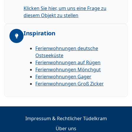
Klicken Sie hier, um uns eine Frage zu
diesem Objekt zu stellen
Inspiration
Ferienwohnungen deutsche
Ostseeküste
Ferienwohnungen auf Rügen
Ferienwohnungen Mönchgut
Ferienwohnungen Gager
Ferienwohnungen Groß Zicker
Impressum & Rechtlicher Tüdelkram
Über uns