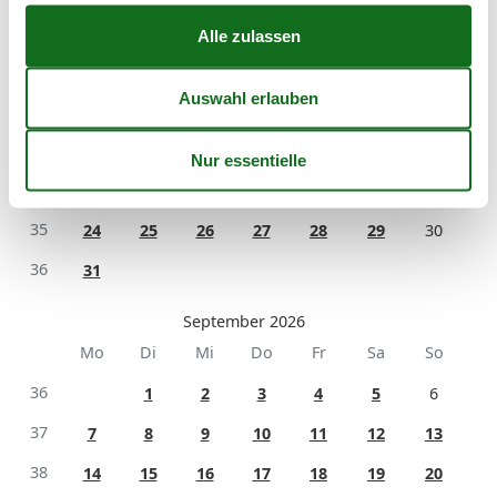
Mo
Di
Mi
Do
Fr
Sa
So
31
1
2
32
3
4
5
6
7
8
9
33
10
11
12
13
14
15
16
34
17
18
19
20
21
22
23
35
24
25
26
27
28
29
30
36
31
September 2026
Mo
Di
Mi
Do
Fr
Sa
So
36
1
2
3
4
5
6
37
7
8
9
10
11
12
13
38
14
15
16
17
18
19
20