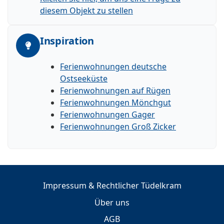
diesem Objekt zu stellen
Inspiration
Ferienwohnungen deutsche
Ostseeküste
Ferienwohnungen auf Rügen
Ferienwohnungen Mönchgut
Ferienwohnungen Gager
Ferienwohnungen Groß Zicker
Impressum & Rechtlicher Tüdelkram
Über uns
AGB