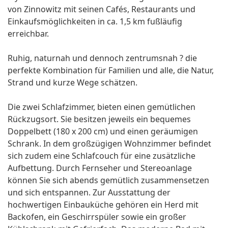
von Zinnowitz mit seinen Cafés, Restaurants und
Einkaufsmöglichkeiten in ca. 1,5 km fußläufig
erreichbar.
Ruhig, naturnah und dennoch zentrumsnah ? die
perfekte Kombination für Familien und alle, die Natur,
Strand und kurze Wege schätzen.
Die zwei Schlafzimmer, bieten einen gemütlichen
Rückzugsort. Sie besitzen jeweils ein bequemes
Doppelbett (180 x 200 cm) und einen geräumigen
Schrank. In dem großzügigen Wohnzimmer befindet
sich zudem eine Schlafcouch für eine zusätzliche
Aufbettung. Durch Fernseher und Stereoanlage
können Sie sich abends gemütlich zusammensetzen
und sich entspannen. Zur Ausstattung der
hochwertigen Einbauküche gehören ein Herd mit
Backofen, ein Geschirrspüler sowie ein großer