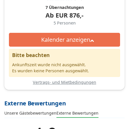
7 Übernachtungen
Ab
EUR
876,-
5
Personen
Kalender anzeigen
Bitte beachten
Ankunftszeit wurde nicht ausgewählt.
Es wurden keine Personen ausgewählt.
Vertrags- und Mietbedingungen
Externe Bewertungen
Unsere Gästebewertungen
Externe Bewertungen