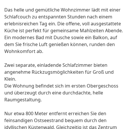
Das helle und gemütliche Wohnzimmer lädt mit einer
Schlafcouch zu entspannten Stunden nach einem
erlebnisreichen Tag ein. Die offene, voll ausgestattete
Küche ist perfekt für gemeinsame Mahlzeiten Abende.
Ein modernes Bad mit Dusche sowie ein Balkon, auf
dem Sie frische Luft genießen können, runden den
Wohnkomfort ab.
Zwei separate, einladende Schlafzimmer bieten
angenehme Rückzugsmöglichkeiten für Groß und
Klein.
Die Wohnung befindet sich im ersten Obergeschoss
und überzeugt durch eine durchdachte, helle
Raumgestaltung.
Nur etwa 800 Meter entfernt erreichen Sie den
feinsandigen Ostseestrand bequem durch den
idyllischen Küstenwald. Gleichzeitig ist das Zentrum