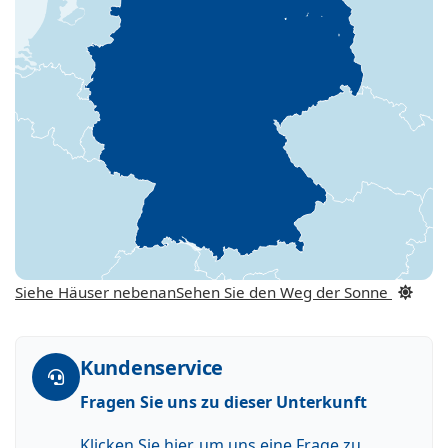
Siehe Häuser nebenan
Sehen Sie den Weg der Sonne
Kundenservice
Fragen Sie uns zu dieser Unterkunft
Klicken Sie hier, um uns eine Frage zu