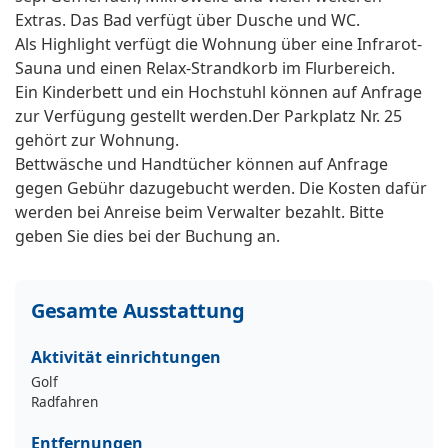
Extras. Das Bad verfügt über Dusche und WC.
Als Highlight verfügt die Wohnung über eine Infrarot-
Sauna und einen Relax-Strandkorb im Flurbereich.
Ein Kinderbett und ein Hochstuhl können auf Anfrage
zur Verfügung gestellt werden.Der Parkplatz Nr. 25
gehört zur Wohnung.
Bettwäsche und Handtücher können auf Anfrage
gegen Gebühr dazugebucht werden. Die Kosten dafür
werden bei Anreise beim Verwalter bezahlt. Bitte
geben Sie dies bei der Buchung an.
Gesamte Ausstattung
Aktivität einrichtungen
Golf
Radfahren
Entfernungen