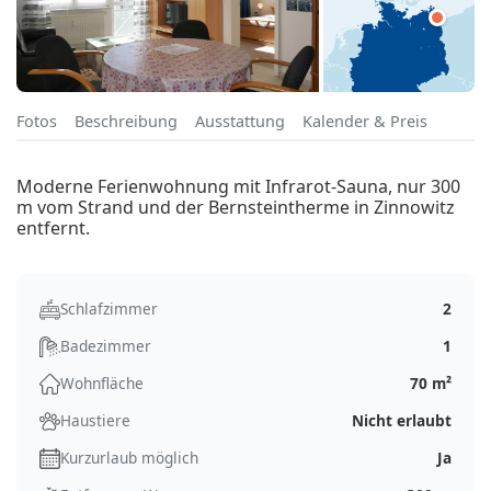
Fotos
Beschreibung
Ausstattung
Kalender & Preis
Moderne Ferienwohnung mit Infrarot-Sauna, nur 300
m vom Strand und der Bernsteintherme in Zinnowitz
entfernt.
Schlafzimmer
2
Badezimmer
1
Wohnfläche
70 m²
Haustiere
Nicht erlaubt
Kurzurlaub möglich
Ja