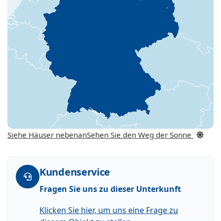
Siehe Häuser nebenan
Sehen Sie den Weg der Sonne
Kundenservice
Fragen Sie uns zu dieser Unterkunft
Klicken Sie hier, um uns eine Frage zu