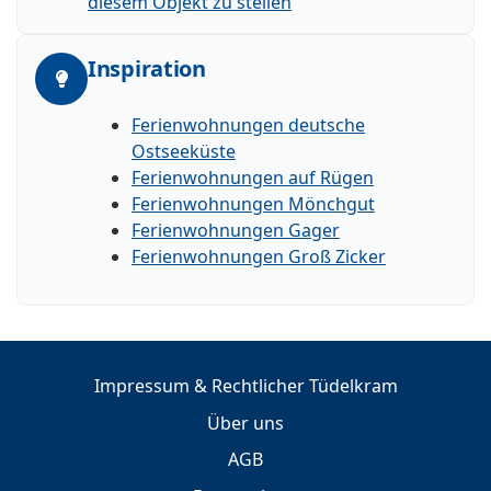
diesem Objekt zu stellen
Inspiration
Ferienwohnungen deutsche
Ostseeküste
Ferienwohnungen auf Rügen
Ferienwohnungen Mönchgut
Ferienwohnungen Gager
Ferienwohnungen Groß Zicker
Impressum & Rechtlicher Tüdelkram
Über uns
AGB