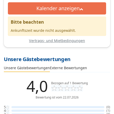
Kalender anzeigen
Bitte beachten
Ankunftszeit wurde nicht ausgewählt.
Vertrags- und Mietbedingungen
Unsere Gästebewertungen
Externe Bewertungen
Unsere Gästebewertungen
4,0
Bezogen auf
1
Bewertung
Bewertung ist vom 22.07.2026
5
(0)
4
(1)