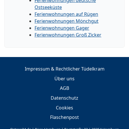
Ferienwohnungen deutsche
Ostseeküste
Ferienwohnungen auf Rügen
Ferienwohnungen Mönchgut
Ferienwohnungen Gager
Ferienwohnungen Groß Zicker
Impressum & Rechtlicher Tüdelkram
Über uns
AGB
Datenschutz
Cookies
Flaschenpost