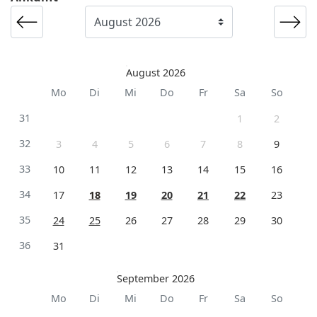
August 2026
Mo
Di
Mi
Do
Fr
Sa
So
31
1
2
32
3
4
5
6
7
8
9
33
10
11
12
13
14
15
16
34
17
18
19
20
21
22
23
35
24
25
26
27
28
29
30
36
31
September 2026
Mo
Di
Mi
Do
Fr
Sa
So