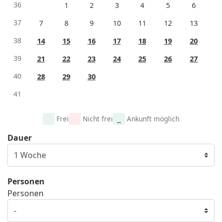
36
1
2
3
4
5
6
37
7
8
9
10
11
12
13
38
14
15
16
17
18
19
20
39
21
22
23
24
25
26
27
40
28
29
30
41
Frei
Nicht frei
Ankunft möglich
Dauer
Personen
Personen