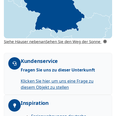
Siehe Häuser nebenan
Sehen Sie den Weg der Sonne
Kundenservice
Fragen Sie uns zu dieser Unterkunft
Klicken Sie hier, um uns eine Frage zu
diesem Objekt zu stellen
Inspiration