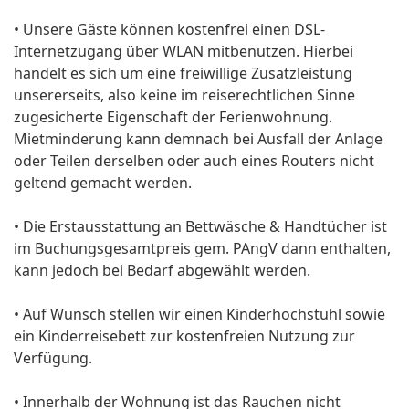
• Unsere Gäste können kostenfrei einen DSL-
Internetzugang über WLAN mitbenutzen. Hierbei
handelt es sich um eine freiwillige Zusatzleistung
unsererseits, also keine im reiserechtlichen Sinne
zugesicherte Eigenschaft der Ferienwohnung.
Mietminderung kann demnach bei Ausfall der Anlage
oder Teilen derselben oder auch eines Routers nicht
geltend gemacht werden.
• Die Erstausstattung an Bettwäsche & Handtücher ist
im Buchungsgesamtpreis gem. PAngV dann enthalten,
kann jedoch bei Bedarf abgewählt werden.
• Auf Wunsch stellen wir einen Kinderhochstuhl sowie
ein Kinderreisebett zur kostenfreien Nutzung zur
Verfügung.
• Innerhalb der Wohnung ist das Rauchen nicht