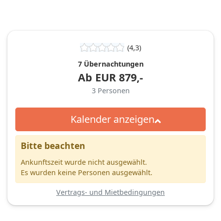
(4,3)
7 Übernachtungen
Ab
EUR
879,-
3
Personen
Kalender anzeigen
Bitte beachten
Ankunftszeit wurde nicht ausgewählt.
Es wurden keine Personen ausgewählt.
Vertrags- und Mietbedingungen