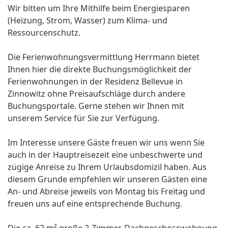
Wir bitten um Ihre Mithilfe beim Energiesparen
(Heizung, Strom, Wasser) zum Klima- und
Ressourcenschutz.
Die Ferienwohnungsvermittlung Herrmann bietet
Ihnen hier die direkte Buchungsmöglichkeit der
Ferienwohnungen in der Residenz Bellevue in
Zinnowitz ohne Preisaufschläge durch andere
Buchungsportale. Gerne stehen wir Ihnen mit
unserem Service für Sie zur Verfügung.
Im Interesse unsere Gäste freuen wir uns wenn Sie
auch in der Hauptreisezeit eine unbeschwerte und
zügige Anreise zu Ihrem Urlaubsdomizil haben. Aus
diesem Grunde empfehlen wir unseren Gästen eine
An- und Abreise jeweils von Montag bis Freitag und
freuen uns auf eine entsprechende Buchung.