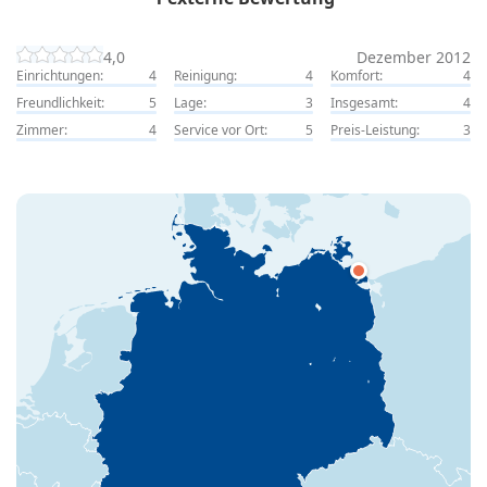
4,0
Dezember 2012
Einrichtungen:
4
Reinigung:
4
Komfort:
4
Freundlichkeit:
5
Lage:
3
Insgesamt:
4
Zimmer:
4
Service vor Ort:
5
Preis-Leistung:
3