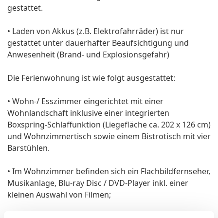
gestattet.
• Laden von Akkus (z.B. Elektrofahrräder) ist nur
gestattet unter dauerhafter Beaufsichtigung und
Anwesenheit (Brand- und Explosionsgefahr)
Die Ferienwohnung ist wie folgt ausgestattet:
• Wohn-/ Esszimmer eingerichtet mit einer
Wohnlandschaft inklusive einer integrierten
Boxspring-Schlaffunktion (Liegefläche ca. 202 x 126 cm)
und Wohnzimmertisch sowie einem Bistrotisch mit vier
Barstühlen.
• Im Wohnzimmer befinden sich ein Flachbildfernseher,
Musikanlage, Blu-ray Disc / DVD-Player inkl. einer
kleinen Auswahl von Filmen;