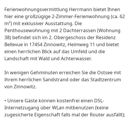
Ferienwohnungsvermittlung Herrmann bietet Ihnen
hier eine großzügige 2-Zimmer-Ferienwohnung (ca. 62
m²) mit exklusiver Ausstattung. Die
Penthousewohnung mit 2 Dachterrassen (Wohnung
38) befindet sich im 2. Obergeschoss der Residenz
Bellevue in 17454 Zinnowitz, Heimweg 11 und bietet
einen herrlichen Blick auf das Umfeld und die
Landschaft mit Wald und Achterwasser.
In wenigen Gehminuten erreichen Sie die Ostsee mit
ihrem herrlichen Sandstrand oder das Stadtzentrum
von Zinnowitz.
• Unsere Gäste können kostenfrei einen DSL-
Internetzugang über WLan mitbenutzen (keine
zugesicherte Eigenschaft falls mal der Router ausfällt);