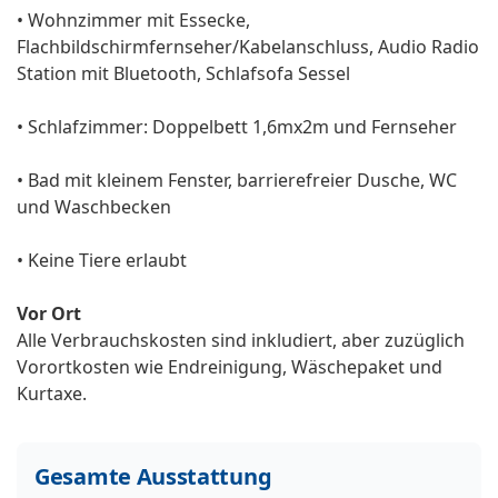
• Wohnzimmer mit Essecke,
Flachbildschirmfernseher/Kabelanschluss, Audio Radio
Station mit Bluetooth, Schlafsofa Sessel
• Schlafzimmer: Doppelbett 1,6mx2m und Fernseher
• Bad mit kleinem Fenster, barrierefreier Dusche, WC
und Waschbecken
• Keine Tiere erlaubt
Vor Ort
Alle Verbrauchskosten sind inkludiert, aber zuzüglich
Vorortkosten wie Endreinigung, Wäschepaket und
Kurtaxe.
Gesamte Ausstattung