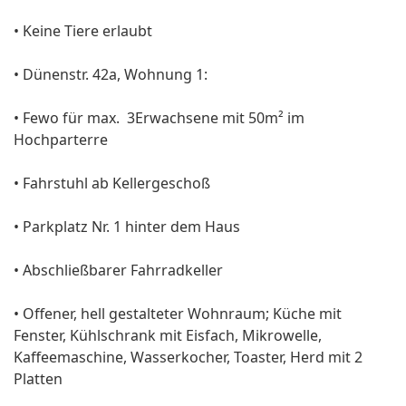
• Keine Tiere erlaubt
• Dünenstr. 42a, Wohnung 1:
• Fewo für max. 3Erwachsene mit 50m² im
Hochparterre
• Fahrstuhl ab Kellergeschoß
• Parkplatz Nr. 1 hinter dem Haus
• Abschließbarer Fahrradkeller
• Offener, hell gestalteter Wohnraum; Küche mit
Fenster, Kühlschrank mit Eisfach, Mikrowelle,
Kaffeemaschine, Wasserkocher, Toaster, Herd mit 2
Platten