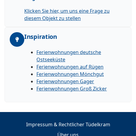
Klicken Sie hier, um uns eine Frage zu
diesem Objekt zu stellen
Inspiration
Ferienwohnungen deutsche
Ostseeküste
Ferienwohnungen auf Rügen
Ferienwohnungen Mönchgut
Ferienwohnungen Gager
Ferienwohnungen Groß Zicker
Impressum & Rechtlicher Tüdelkram
Über uns