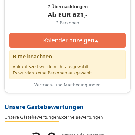
7 Übernachtungen
Ab
EUR
621,-
3
Personen
Kalender anzeigen
Bitte beachten
Ankunftszeit wurde nicht ausgewählt.
Es wurden keine Personen ausgewählt.
Vertrags- und Mietbedingungen
Unsere Gästebewertungen
Externe Bewertungen
Unsere Gästebewertungen