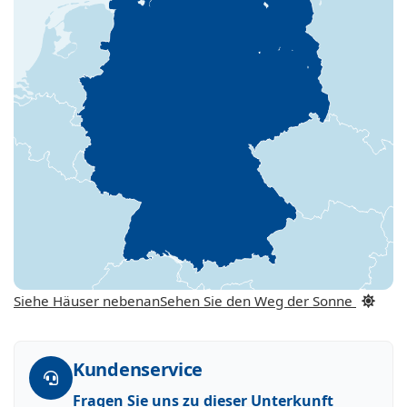
Siehe Häuser nebenan
Sehen Sie den Weg der Sonne
Kundenservice
Fragen Sie uns zu dieser Unterkunft