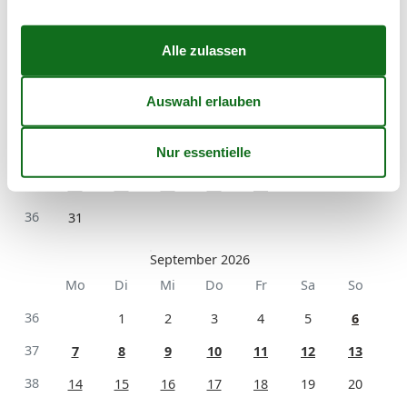
Mo
Di
Mi
Do
Fr
Sa
So
31
1
2
32
3
4
5
6
7
8
9
33
10
11
12
13
14
15
16
34
17
18
19
20
21
22
23
35
24
25
26
27
28
29
30
36
31
September 2026
Mo
Di
Mi
Do
Fr
Sa
So
36
1
2
3
4
5
6
37
7
8
9
10
11
12
13
38
14
15
16
17
18
19
20