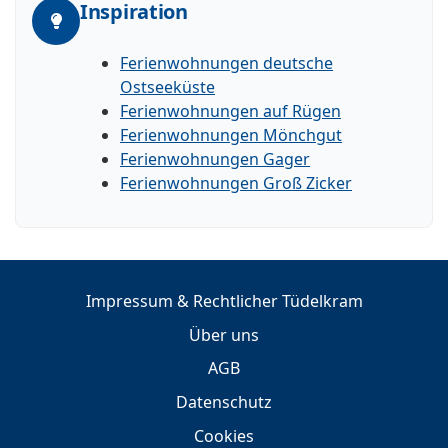
Inspiration
Ferienwohnungen deutsche
Ostseeküste
Ferienwohnungen auf Rügen
Ferienwohnungen Mönchgut
Ferienwohnungen Gager
Ferienwohnungen Groß Zicker
Impressum & Rechtlicher Tüdelkram
Über uns
AGB
Datenschutz
Cookies