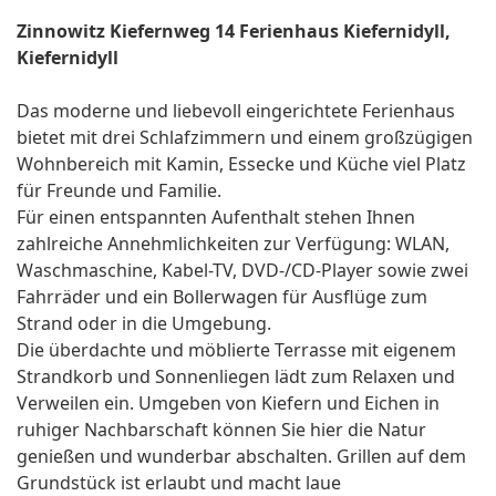
Zinnowitz Kiefernweg 14 Ferienhaus Kiefernidyll,
Kiefernidyll
Das moderne und liebevoll eingerichtete Ferienhaus
bietet mit drei Schlafzimmern und einem großzügigen
Wohnbereich mit Kamin, Essecke und Küche viel Platz
für Freunde und Familie.
Für einen entspannten Aufenthalt stehen Ihnen
zahlreiche Annehmlichkeiten zur Verfügung: WLAN,
Waschmaschine, Kabel-TV, DVD-/CD-Player sowie zwei
Fahrräder und ein Bollerwagen für Ausflüge zum
Strand oder in die Umgebung.
Die überdachte und möblierte Terrasse mit eigenem
Strandkorb und Sonnenliegen lädt zum Relaxen und
Verweilen ein. Umgeben von Kiefern und Eichen in
ruhiger Nachbarschaft können Sie hier die Natur
genießen und wunderbar abschalten. Grillen auf dem
Grundstück ist erlaubt und macht laue