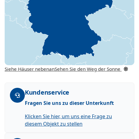
Siehe Häuser nebenan
Sehen Sie den Weg der Sonne
Kundenservice
Fragen Sie uns zu dieser Unterkunft
Klicken Sie hier, um uns eine Frage zu
diesem Objekt zu stellen