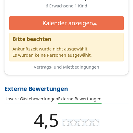
6
Erwachsene
1
Kind
Kalender anzeigen
Bitte beachten
Ankunftszeit wurde nicht ausgewählt.
Es wurden keine Personen ausgewählt.
Vertrags- und Mietbedingungen
Externe Bewertungen
Unsere Gästebewertungen
Externe Bewertungen
4,5