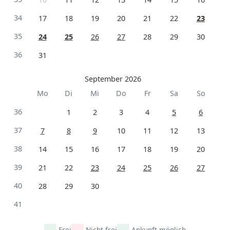
34
17
18
19
20
21
22
23
35
24
25
26
27
28
29
30
36
31
September 2026
Mo
Di
Mi
Do
Fr
Sa
So
36
1
2
3
4
5
6
37
7
8
9
10
11
12
13
38
14
15
16
17
18
19
20
39
21
22
23
24
25
26
27
40
28
29
30
41
Frei
Nicht frei
Ankunft möglich