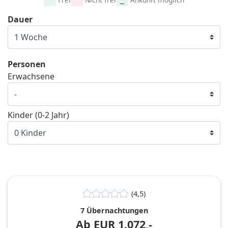
Dauer
Personen
Erwachsene
Kinder (0-2 Jahr)
(4,5)
7 Übernachtungen
Ab
EUR
1.072,-