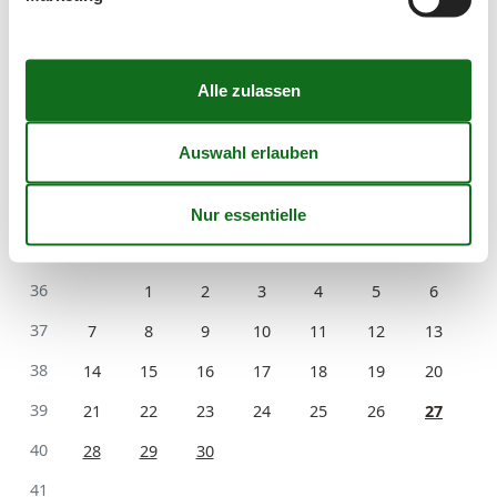
Kalender
Ankunft
September 2026
Mo
Di
Mi
Do
Fr
Sa
So
36
1
2
3
4
5
6
37
7
8
9
10
11
12
13
38
14
15
16
17
18
19
20
39
21
22
23
24
25
26
27
40
28
29
30
41