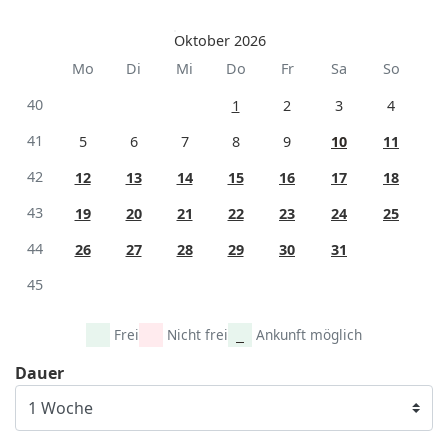
Oktober 2026
Mo
Di
Mi
Do
Fr
Sa
So
40
1
2
3
4
41
5
6
7
8
9
10
11
42
12
13
14
15
16
17
18
43
19
20
21
22
23
24
25
44
26
27
28
29
30
31
45
Frei
Nicht frei
Ankunft möglich
Dauer