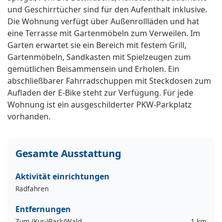
und Geschirrtücher sind für den Aufenthalt inklusive.
Die Wohnung verfügt über Außenrollläden und hat
eine Terrasse mit Gartenmöbeln zum Verweilen. Im
Garten erwartet sie ein Bereich mit festem Grill,
Gartenmöbeln, Sandkasten mit Spielzeugen zum
gemütlichen Beisammensein und Erholen. Ein
abschließbarer Fahrradschuppen mit Steckdosen zum
Aufladen der E-Bike steht zur Verfügung. Für jede
Wohnung ist ein ausgeschilderter PKW-Parkplatz
vorhanden.
Gesamte Ausstattung
Aktivität einrichtungen
Radfahren
Entfernungen
Zum (Kur-)Park/Wald
1 km