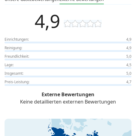
4,9
Einrichtungen:
4,9
Reinigung:
4,9
Freundlichkeit:
5,0
Lage:
4,5
Insgesamt:
5,0
Preis-Leistung:
4,7
Externe Bewertungen
Keine detaillierten externen Bewertungen