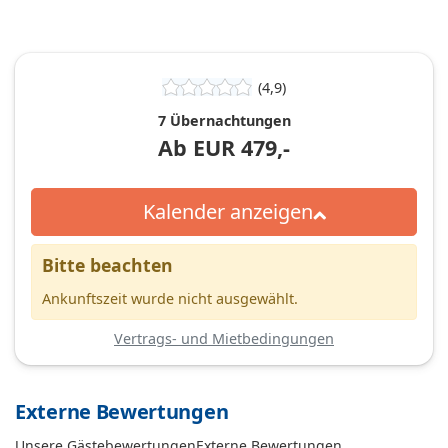
(4,9)
7 Übernachtungen
Ab
EUR
479,-
Kalender anzeigen
Bitte beachten
Ankunftszeit wurde nicht ausgewählt.
Vertrags- und Mietbedingungen
Externe Bewertungen
Unsere Gästebewertungen
Externe Bewertungen