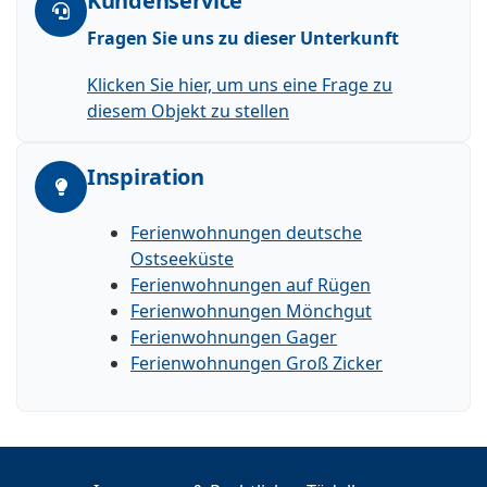
Kundenservice
Fragen Sie uns zu dieser Unterkunft
Klicken Sie hier, um uns eine Frage zu
diesem Objekt zu stellen
Inspiration
Ferienwohnungen deutsche
Ostseeküste
Ferienwohnungen auf Rügen
Ferienwohnungen Mönchgut
Ferienwohnungen Gager
Ferienwohnungen Groß Zicker