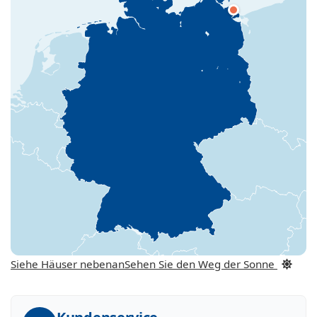
Siehe Häuser nebenan
Sehen Sie den Weg der Sonne