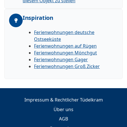
diesem Objekt zu stellen
Inspiration
Ferienwohnungen deutsche
Ostseeküste
Ferienwohnungen auf Rügen
Ferienwohnungen Mönchgut
Ferienwohnungen Gager
Ferienwohnungen Groß Zicker
Impressum & Rechtlicher Tüdelkram
Über uns
AGB