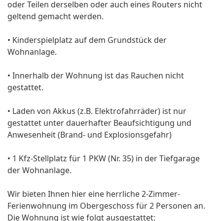
oder Teilen derselben oder auch eines Routers nicht
geltend gemacht werden.
• Kinderspielplatz auf dem Grundstück der
Wohnanlage.
• Innerhalb der Wohnung ist das Rauchen nicht
gestattet.
• Laden von Akkus (z.B. Elektrofahrräder) ist nur
gestattet unter dauerhafter Beaufsichtigung und
Anwesenheit (Brand- und Explosionsgefahr)
• 1 Kfz-Stellplatz für 1 PKW (Nr. 35) in der Tiefgarage
der Wohnanlage.
Wir bieten Ihnen hier eine herrliche 2-Zimmer-
Ferienwohnung im Obergeschoss für 2 Personen an.
Die Wohnung ist wie folgt ausgestattet: