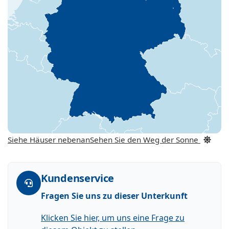
Siehe Häuser nebenan
Sehen Sie den Weg der Sonne
Kundenservice
Fragen Sie uns zu dieser Unterkunft
Klicken Sie hier, um uns eine Frage zu