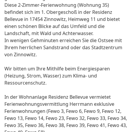
Diese 2-Zimmer-Ferienwohnung (Wohnung 35)
befindet sich im 1. Obergeschoß in der Residenz
Bellevue in 17454 Zinnowitz, Heimweg 11 und bietet
einen schönen Blicke auf das Umfeld und die
Landschaft, mit Wald und Achterwasser.
In wenigen Gehminuten erreichen Sie die Ostsee mit
Ihrem herrlichen Sandstrand oder das Stadtzentrum
von Zinnowitz.
Wir bitten um Ihre Mithilfe beim Energiesparen
(Heizung, Strom, Wasser) zum Klima- und
Ressourcenschutz.
In der Wohnanlage Residenz Bellevue vermietet
Ferienwohnungsvermittlung Herrmann exklusive
Ferienwohnungen (Fewo 3, Fewo 6, Fewo 9, Fewo 12,
Fewo 13, Fewo 14, Fewo 23, Fewo 32, Fewo 33, Fewo 34,
Fewo 35, Fewo 36, Fewo 38, Fewo 39, Fewo 41, Fewo 43,