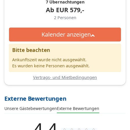
7 Übernachtungen
Ab
EUR
579,-
2
Personen
Kalender anzeigen
Bitte beachten
Ankunftszeit wurde nicht ausgewählt.
Es wurden keine Personen ausgewählt.
Vertrags- und Mietbedingungen
Externe Bewertungen
Unsere Gästebewertungen
Externe Bewertungen
4,4