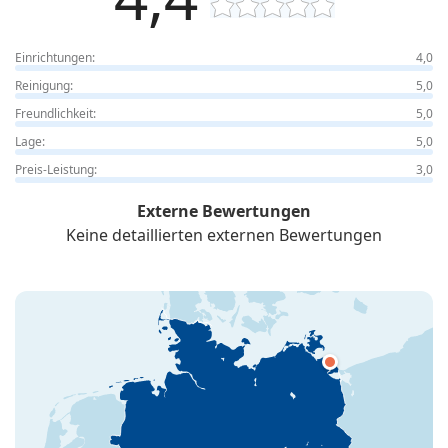
Einrichtungen:
4,0
Reinigung:
5,0
Freundlichkeit:
5,0
Lage:
5,0
Preis-Leistung:
3,0
Externe Bewertungen
Keine detaillierten externen Bewertungen