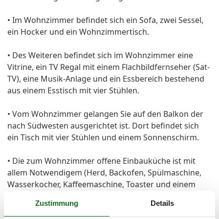
• Im Wohnzimmer befindet sich ein Sofa, zwei Sessel,
ein Hocker und ein Wohnzimmertisch.
• Des Weiteren befindet sich im Wohnzimmer eine
Vitrine, ein TV Regal mit einem Flachbildfernseher (Sat-
TV), eine Musik-Anlage und ein Essbereich bestehend
aus einem Esstisch mit vier Stühlen.
• Vom Wohnzimmer gelangen Sie auf den Balkon der
nach Südwesten ausgerichtet ist. Dort befindet sich
ein Tisch mit vier Stühlen und einem Sonnenschirm.
• Die zum Wohnzimmer offene Einbauküche ist mit
allem Notwendigem (Herd, Backofen, Spülmaschine,
Wasserkocher, Kaffeemaschine, Toaster und einem
Kühlschrank mit Gefrierfach) ausgestattet.
Zustimmung
Details