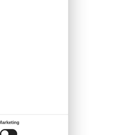
Marketing