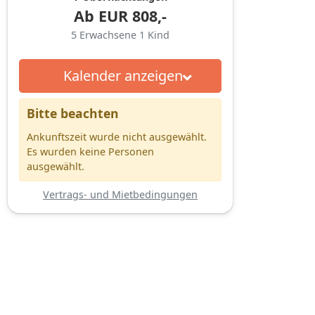
Ab
EUR
808,-
5
Erwachsene
1
Kind
Kalender anzeigen
Bitte beachten
Ankunftszeit wurde nicht ausgewählt.
Es wurden keine Personen
ausgewählt.
Vertrags- und Mietbedingungen