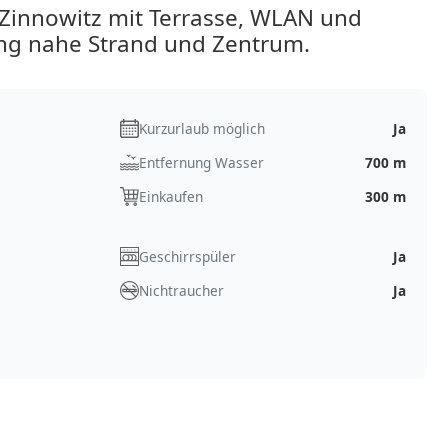
Zinnowitz mit Terrasse, WLAN und
ung nahe Strand und Zentrum.
Kurzurlaub möglich
Ja
Entfernung Wasser
700 m
Einkaufen
300 m
Geschirrspüler
Ja
Nichtraucher
Ja