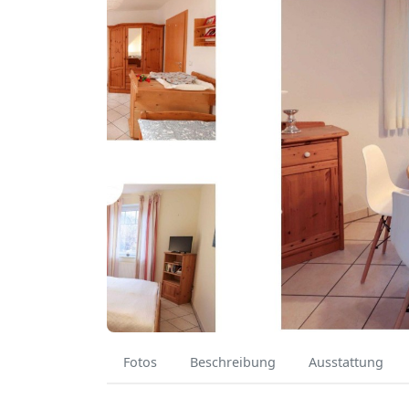
Fotos
Beschreibung
Ausstattung