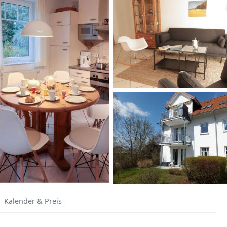
Kalender & Preis