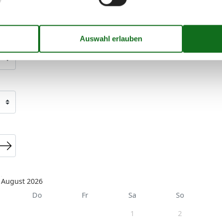
August 2026
Do
Fr
Sa
So
1
2