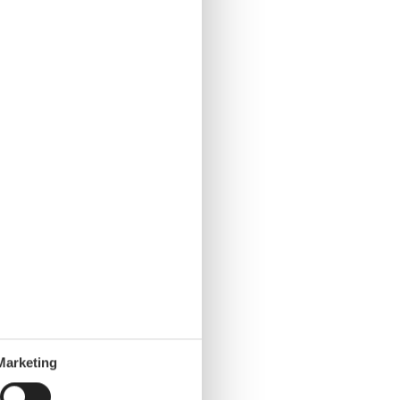
Marketing