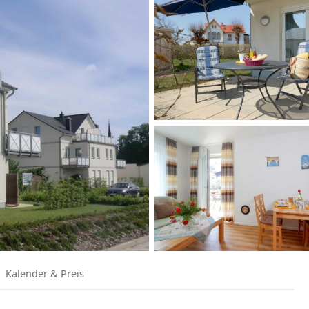
Kalender & Preis