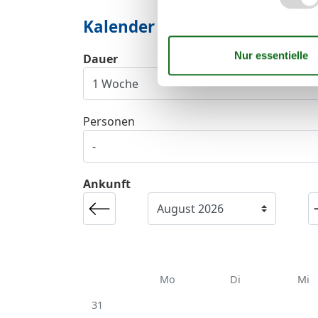
Kalender
Dauer
Personen
Ankunft
Mo
Di
Mi
31