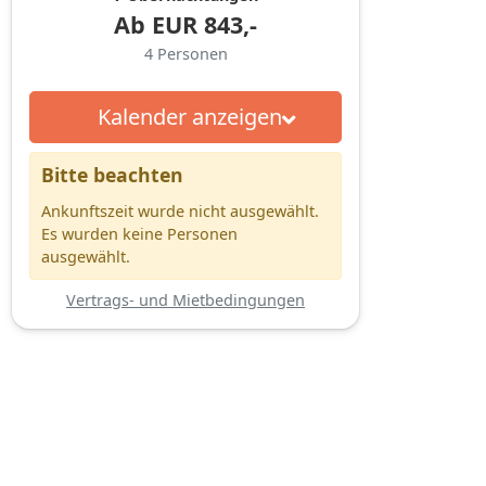
Ab
EUR
843,-
4
Personen
Kalender anzeigen
Bitte beachten
Ankunftszeit wurde nicht ausgewählt.
Es wurden keine Personen
ausgewählt.
Vertrags- und Mietbedingungen