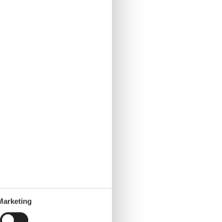
Marketing