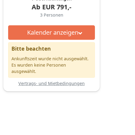
Ab
EUR
791,-
3
Personen
Kalender anzeigen
Bitte beachten
Ankunftszeit wurde nicht ausgewählt.
Es wurden keine Personen
ausgewählt.
Vertrags- und Mietbedingungen