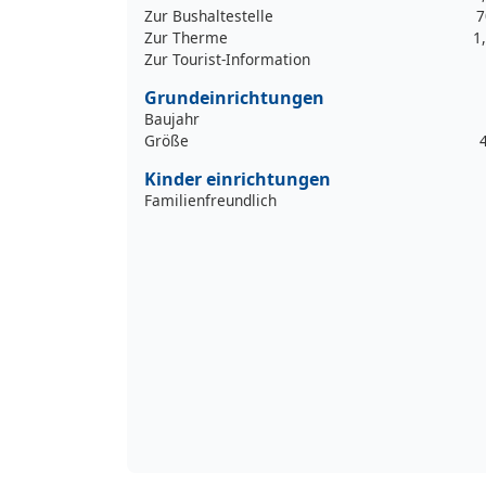
Zur Bushaltestelle
7
Zur Therme
1
Zur Tourist-Information
Grundeinrichtungen
Baujahr
Größe
Kinder einrichtungen
Familienfreundlich