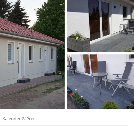
Kalender & Preis