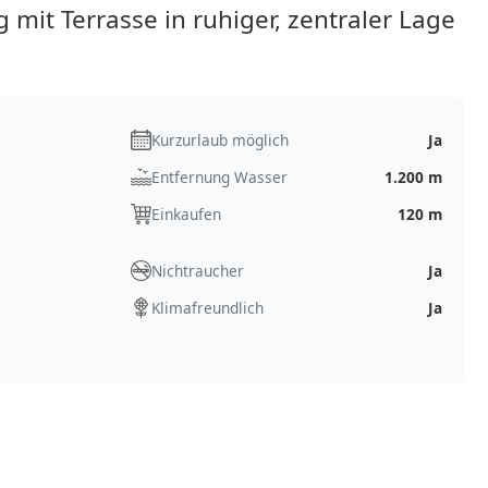
it Terrasse in ruhiger, zentraler Lage
Kurzurlaub möglich
Ja
Entfernung Wasser
1.200 m
Einkaufen
120 m
Nichtraucher
Ja
Klimafreundlich
Ja