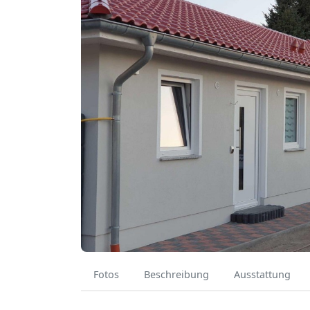
Fotos
Beschreibung
Ausstattung