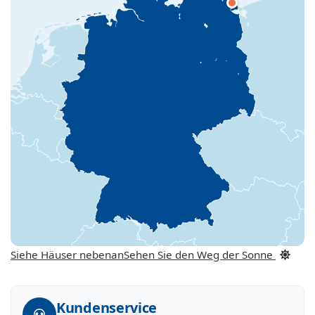
Siehe Häuser nebenan
Sehen Sie den Weg der Sonne
Kundenservice