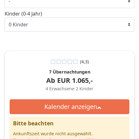
Kinder (0-4 Jahr)
(4,3)
7 Übernachtungen
Ab
EUR
1.065,-
4
Erwachsene
2
Kinder
Kalender anzeigen
Bitte beachten
Ankunftszeit wurde nicht ausgewählt.