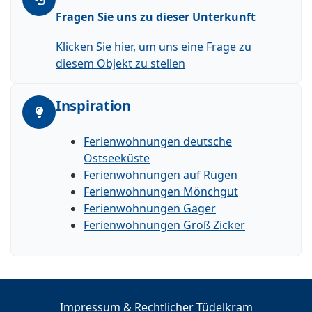
Fragen Sie uns zu dieser Unterkunft
Klicken Sie hier, um uns eine Frage zu
diesem Objekt zu stellen
Inspiration
Ferienwohnungen deutsche
Ostseeküste
Ferienwohnungen auf Rügen
Ferienwohnungen Mönchgut
Ferienwohnungen Gager
Ferienwohnungen Groß Zicker
Impressum & Rechtlicher Tüdelkram