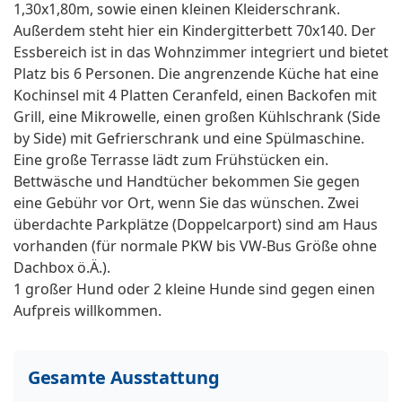
1,30x1,80m, sowie einen kleinen Kleiderschrank.
Außerdem steht hier ein Kindergitterbett 70x140. Der
Essbereich ist in das Wohnzimmer integriert und bietet
Platz bis 6 Personen. Die angrenzende Küche hat eine
Kochinsel mit 4 Platten Ceranfeld, einen Backofen mit
Grill, eine Mikrowelle, einen großen Kühlschrank (Side
by Side) mit Gefrierschrank und eine Spülmaschine.
Eine große Terrasse lädt zum Frühstücken ein.
Bettwäsche und Handtücher bekommen Sie gegen
eine Gebühr vor Ort, wenn Sie das wünschen. Zwei
überdachte Parkplätze (Doppelcarport) sind am Haus
vorhanden (für normale PKW bis VW-Bus Größe ohne
Dachbox ö.Ä.).
1 großer Hund oder 2 kleine Hunde sind gegen einen
Aufpreis willkommen.
Gesamte Ausstattung