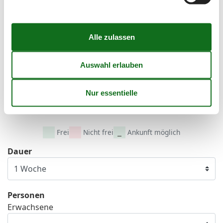
36
1
2
3
4
5
6
37
7
8
9
10
11
12
13
38
14
15
16
17
18
19
20
39
21
22
23
24
25
26
27
40
28
29
30
41
Frei
Nicht frei
Ankunft möglich
Dauer
Personen
Erwachsene