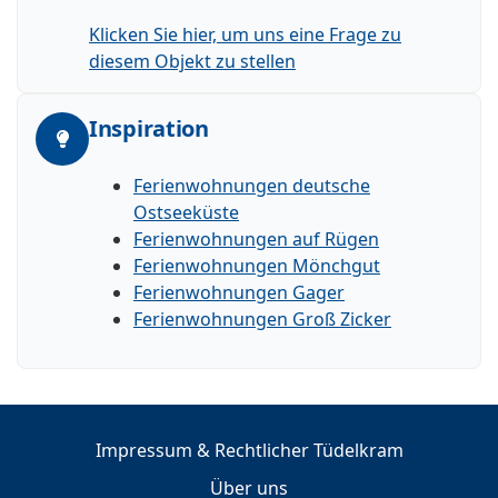
Klicken Sie hier, um uns eine Frage zu
diesem Objekt zu stellen
Inspiration
Ferienwohnungen deutsche
Ostseeküste
Ferienwohnungen auf Rügen
Ferienwohnungen Mönchgut
Ferienwohnungen Gager
Ferienwohnungen Groß Zicker
Impressum & Rechtlicher Tüdelkram
Über uns