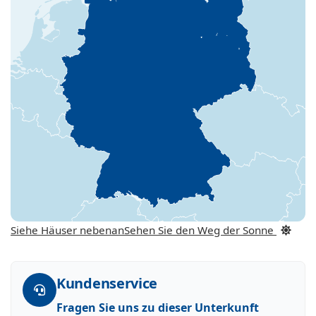
Siehe Häuser nebenan
Sehen Sie den Weg der Sonne
Kundenservice
Fragen Sie uns zu dieser Unterkunft