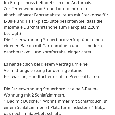
Im Erdgeschoss befindet sich eine Arztpraxis.
Zur Ferienwohnung Steuerbord gehört ein
abschließbarer Fahrradabstellraum mit Steckdose für
E-Bike und 1 Parkplatz.(Bitte beachten Sie, dass die
maximale Durchfahrtshöhe zum Parkplatz 2,20m
beträgt.)
Die Ferienwohnung Steuerbord verfügt über einen
eigenen Balkon mit Gartenmöbeln und ist modern,
geschmackvoll und komfortabel eingerichtet.
Es handelt sich bei diesem Vertrag um eine
Vermittlungsleistung für den Eigentümer.
Bettwäsche, Handtücher nicht im Preis enthalten.
Die Ferienwohnung Steuerbord ist eine 3-Raum-
Wohnung mit 2 Schlafzimmern.
1 Bad mit Dusche, 1 Wohnzimmer mit Schlafcouch. In
einem Schlafzimmer ist Platz für mindestens 1 Baby,
das noch im Babybett schläft.