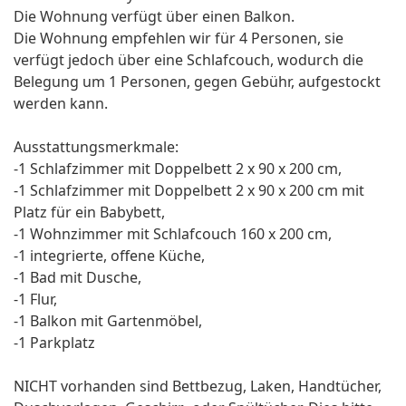
Die Wohnung verfügt über einen Balkon.
Die Wohnung empfehlen wir für 4 Personen, sie
verfügt jedoch über eine Schlafcouch, wodurch die
Belegung um 1 Personen, gegen Gebühr, aufgestockt
werden kann.
Ausstattungsmerkmale:
-1 Schlafzimmer mit Doppelbett 2 x 90 x 200 cm,
-1 Schlafzimmer mit Doppelbett 2 x 90 x 200 cm mit
Platz für ein Babybett,
-1 Wohnzimmer mit Schlafcouch 160 x 200 cm,
-1 integrierte, offene Küche,
-1 Bad mit Dusche,
-1 Flur,
-1 Balkon mit Gartenmöbel,
-1 Parkplatz
NICHT vorhanden sind Bettbezug, Laken, Handtücher,