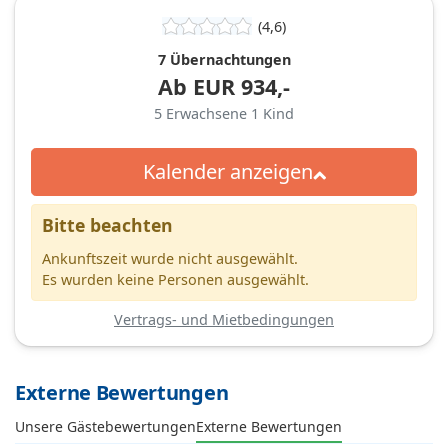
(4,6)
7 Übernachtungen
Ab
EUR
934,-
5
Erwachsene
1
Kind
Kalender anzeigen
Bitte beachten
Ankunftszeit wurde nicht ausgewählt.
Es wurden keine Personen ausgewählt.
Vertrags- und Mietbedingungen
Externe Bewertungen
Unsere Gästebewertungen
Externe Bewertungen