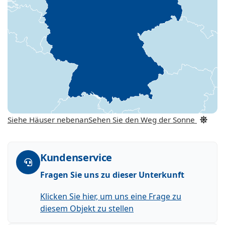
Siehe Häuser nebenan
Sehen Sie den Weg der Sonne
Kundenservice
Fragen Sie uns zu dieser Unterkunft
Klicken Sie hier, um uns eine Frage zu
diesem Objekt zu stellen