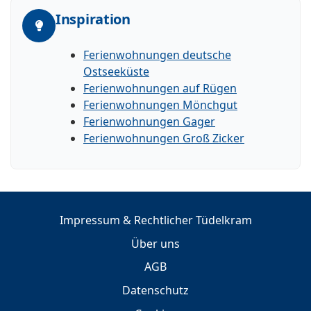
Inspiration
Ferienwohnungen deutsche
Ostseeküste
Ferienwohnungen auf Rügen
Ferienwohnungen Mönchgut
Ferienwohnungen Gager
Ferienwohnungen Groß Zicker
Impressum & Rechtlicher Tüdelkram
Über uns
AGB
Datenschutz