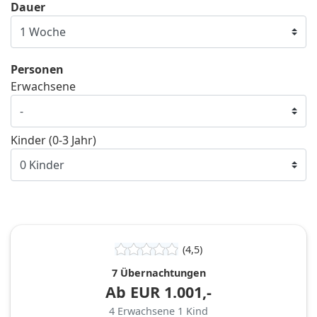
Dauer
Personen
Erwachsene
Kinder (0-3 Jahr)
(4,5)
7 Übernachtungen
Ab
EUR
1.001,-
4
Erwachsene
1
Kind