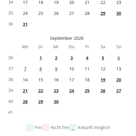
34
17
18
19
20
21
22
23
35
24
25
26
27
28
29
30
36
31
September 2026
Mo
Di
Mi
Do
Fr
Sa
So
36
1
2
3
4
5
6
37
7
8
9
10
11
12
13
38
14
15
16
17
18
19
20
39
21
22
23
24
25
26
27
40
28
29
30
41
Frei
Nicht frei
Ankunft möglich