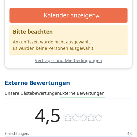
Kalender anzeigen
Bitte beachten
Ankunftszeit wurde nicht ausgewählt.
Es wurden keine Personen ausgewählt.
Vertrags- und Mietbedingungen
Externe Bewertungen
Unsere Gästebewertungen
Externe Bewertungen
4,5
Einrichtungen:
4,6