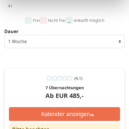
41
Frei
Nicht frei
Ankunft möglich
Dauer
(4,1)
7 Übernachtungen
Ab
EUR
485,-
Kalender anzeigen