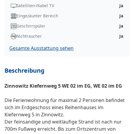
Satelliten-/Kabel TV
Ja
Eingezäunter Bereich
Ja
Geschirrspüler
Ja
Nichtraucher
Ja
Gesamte Ausstattung sehen
Beschreibung
Zinnowitz Kiefernweg 5 WE 02 im EG, WE 02 im EG
Die Ferienwohnung für maximal 2 Personen befindet
sich im Erdgeschoss eines Reihenhauses im
Kiefernweg 5 in Zinnowitz.
Der feinsandige und weitläufige Strand ist nach nur
700m Fußweg erreicht. Bis zum Ortszentrum von