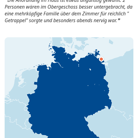
Personen wären im Obergeschoss besser untergebracht, da
eine mehrköpfige Familie über dem Zimmer für reichlich "
Getrappel" sorgte und besonders abends nervig war.