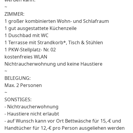
~
ZIMMER:
1 großer kombinierten Wohn- und Schlafraum
1 gut ausgestattete Küchenzeile
1 Duschbad mit WC
1 Terrasse mit Strandkorb*, Tisch & Stühlen
1 PKW-Stellplatz- Nr. 02
kostenfreies WLAN
Nichtraucherwohnung und keine Haustiere
~
BELEGUNG:
Max. 2 Personen
~
SONSTIGES:
- Nichtraucherwohnung
- Haustiere nicht erlaubt
- auf Wunsch kann vor Ort Bettwäsche für 15,-€ und
Handtücher für 12,-€ pro Person ausgeliehen werden