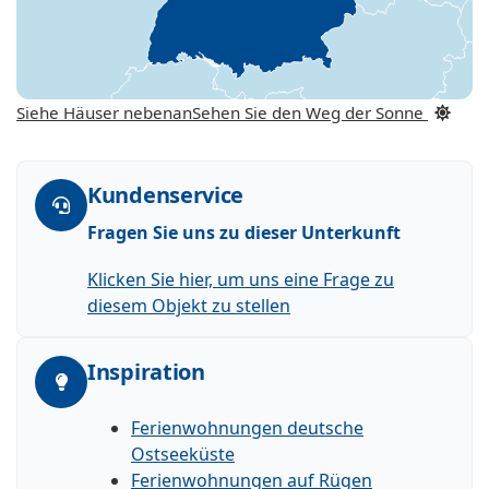
Siehe Häuser nebenan
Sehen Sie den Weg der Sonne
Kundenservice
Fragen Sie uns zu dieser Unterkunft
Klicken Sie hier, um uns eine Frage zu
diesem Objekt zu stellen
Inspiration
Ferienwohnungen deutsche
Ostseeküste
Ferienwohnungen auf Rügen