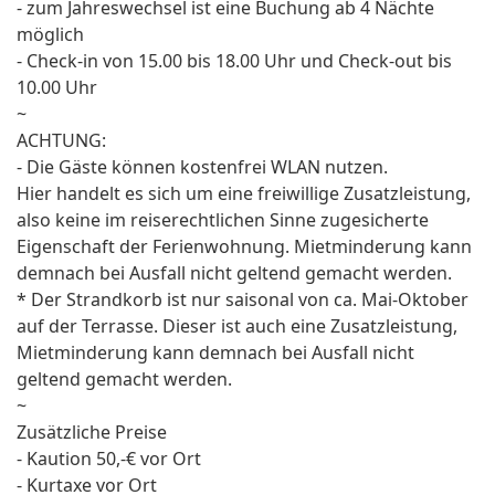
- zum Jahreswechsel ist eine Buchung ab 4 Nächte
möglich
- Check-in von 15.00 bis 18.00 Uhr und Check-out bis
10.00 Uhr
~
ACHTUNG:
- Die Gäste können kostenfrei WLAN nutzen.
Hier handelt es sich um eine freiwillige Zusatzleistung,
also keine im reiserechtlichen Sinne zugesicherte
Eigenschaft der Ferienwohnung. Mietminderung kann
demnach bei Ausfall nicht geltend gemacht werden.
* Der Strandkorb ist nur saisonal von ca. Mai-Oktober
auf der Terrasse. Dieser ist auch eine Zusatzleistung,
Mietminderung kann demnach bei Ausfall nicht
geltend gemacht werden.
~
Zusätzliche Preise
- Kaution 50,-€ vor Ort
- Kurtaxe vor Ort