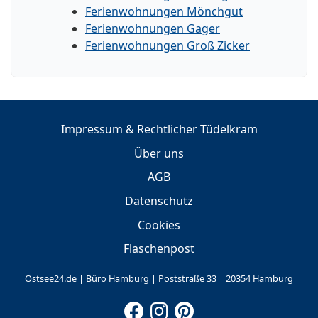
Ferienwohnungen Mönchgut
Ferienwohnungen Gager
Ferienwohnungen Groß Zicker
Impressum & Rechtlicher Tüdelkram
Über uns
AGB
Datenschutz
Cookies
Flaschenpost
Ostsee24.de | Büro Hamburg | Poststraße 33 | 20354 Hamburg