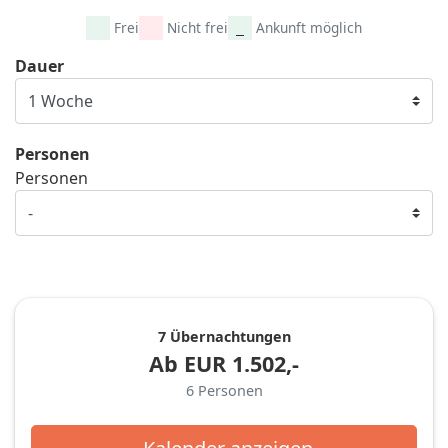
Frei
Nicht frei
Ankunft möglich
Dauer
Personen
Personen
7 Übernachtungen
Ab
EUR
1.502,-
6
Personen