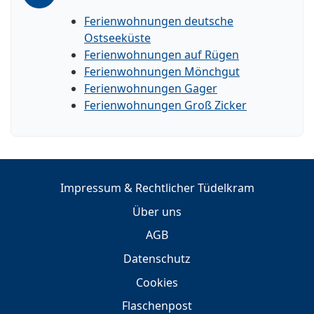
Ferienwohnungen deutsche
Ostseeküste
Ferienwohnungen auf Rügen
Ferienwohnungen Mönchgut
Ferienwohnungen Gager
Ferienwohnungen Groß Zicker
Impressum & Rechtlicher Tüdelkram
Über uns
AGB
Datenschutz
Cookies
Flaschenpost