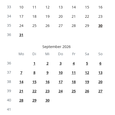
33
10
11
12
13
14
15
16
34
17
18
19
20
21
22
23
35
24
25
26
27
28
29
30
36
31
September 2026
Mo
Di
Mi
Do
Fr
Sa
So
36
1
2
3
4
5
6
37
7
8
9
10
11
12
13
38
14
15
16
17
18
19
20
39
21
22
23
24
25
26
27
40
28
29
30
41