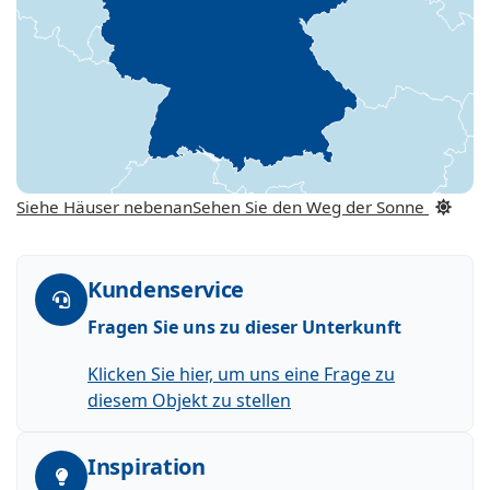
Siehe Häuser nebenan
Sehen Sie den Weg der Sonne
Kundenservice
Fragen Sie uns zu dieser Unterkunft
Klicken Sie hier, um uns eine Frage zu
diesem Objekt zu stellen
Inspiration