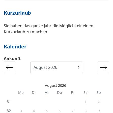
Kurzurlaub
Sie haben das ganze Jahr die Möglichkeit einen
Kurzurlaub zu machen.
Kalender
Ankunft
August 2026
Mo
Di
Mi
Do
Fr
Sa
So
31
1
2
32
3
4
5
6
7
8
9