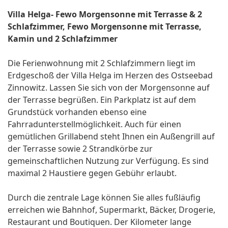
Villa Helga- Fewo Morgensonne mit Terrasse & 2
Schlafzimmer, Fewo Morgensonne mit Terrasse,
Kamin und 2 Schlafzimmer
Die Ferienwohnung mit 2 Schlafzimmern liegt im
Erdgeschoß der Villa Helga im Herzen des Ostseebad
Zinnowitz. Lassen Sie sich von der Morgensonne auf
der Terrasse begrüßen. Ein Parkplatz ist auf dem
Grundstück vorhanden ebenso eine
Fahrradunterstellmöglichkeit. Auch für einen
gemütlichen Grillabend steht Ihnen ein Außengrill auf
der Terrasse sowie 2 Strandkörbe zur
gemeinschaftlichen Nutzung zur Verfügung. Es sind
maximal 2 Haustiere gegen Gebühr erlaubt.
Durch die zentrale Lage können Sie alles fußläufig
erreichen wie Bahnhof, Supermarkt, Bäcker, Drogerie,
Restaurant und Boutiquen. Der Kilometer lange