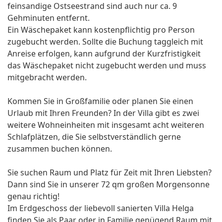
feinsandige Ostseestrand sind auch nur ca. 9
Gehminuten entfernt.
Ein Wäschepaket kann kostenpflichtig pro Person
zugebucht werden. Sollte die Buchung taggleich mit
Anreise erfolgen, kann aufgrund der Kurzfristigkeit
das Wäschepaket nicht zugebucht werden und muss
mitgebracht werden.
Kommen Sie in Großfamilie oder planen Sie einen
Urlaub mit Ihren Freunden? In der Villa gibt es zwei
weitere Wohneinheiten mit insgesamt acht weiteren
Schlafplätzen, die Sie selbstverständlich gerne
zusammen buchen können.
Sie suchen Raum und Platz für Zeit mit Ihren Liebsten?
Dann sind Sie in unserer 72 qm großen Morgensonne
genau richtig!
Im Erdgeschoss der liebevoll sanierten Villa Helga
finden Sie als Paar oder in Familie genügend Raum mit