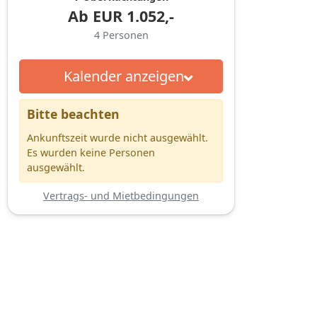
Ab
EUR
1.052,-
4
Personen
Kalender anzeigen
Bitte beachten
Ankunftszeit wurde nicht ausgewählt.
Es wurden keine Personen
ausgewählt.
Vertrags- und Mietbedingungen