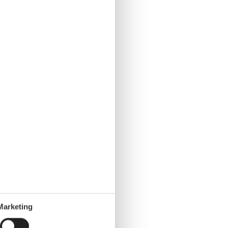
Marketing