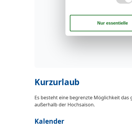
Kurzurlaub
Es besteht eine begrenzte Möglichkeit das 
außerhalb der Hochsaison.
Kalender