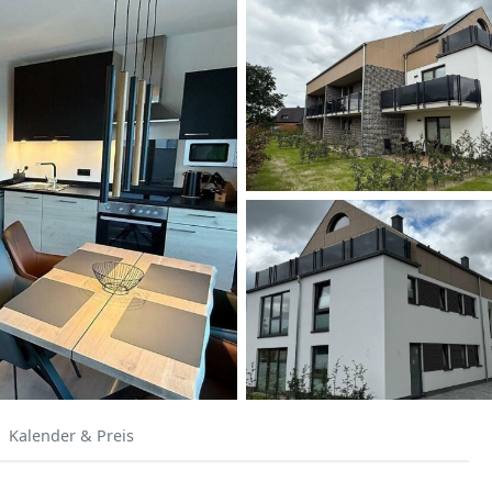
Kalender & Preis