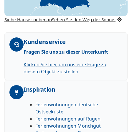
Siehe Häuser nebenan
Sehen Sie den Weg der Sonne
Kundenservice
Fragen Sie uns zu dieser Unterkunft
Klicken Sie hier, um uns eine Frage zu
diesem Objekt zu stellen
Inspiration
Ferienwohnungen deutsche
Ostseeküste
Ferienwohnungen auf Rügen
Ferienwohnungen Mönchgut