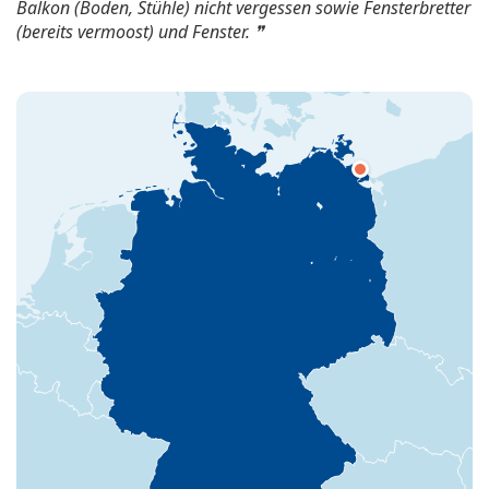
Balkon (Boden, Stühle) nicht vergessen sowie Fensterbretter
(bereits vermoost) und Fenster.