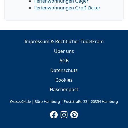
Ferienwohnungen Gager
Ferienwohnungen Groß Zicker
Impressum & Rechtlicher Tüdelkram
Über uns
AGB
Datenschutz
Cookies
Flaschenpost
Ostsee24.de | Büro Hamburg | Poststraße 33 | 20354 Hamburg