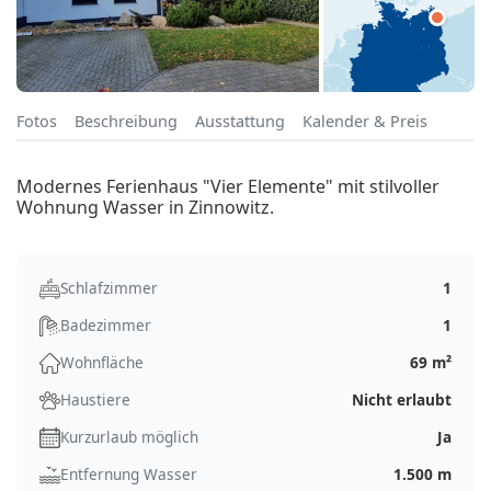
Fotos
Beschreibung
Ausstattung
Kalender & Preis
Modernes Ferienhaus "Vier Elemente" mit stilvoller
Wohnung Wasser in Zinnowitz.
Schlafzimmer
1
Badezimmer
1
Wohnfläche
69 m²
Haustiere
Nicht erlaubt
Kurzurlaub möglich
Ja
Entfernung Wasser
1.500 m