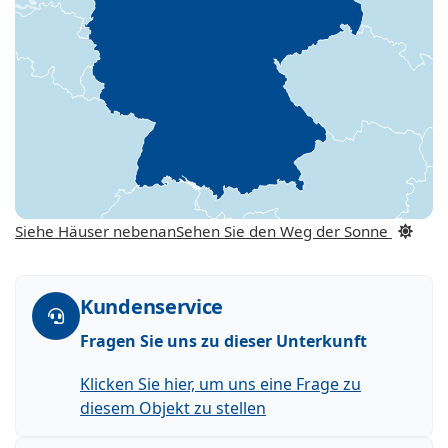
Siehe Häuser nebenan
Sehen Sie den Weg der Sonne
Kundenservice
Fragen Sie uns zu dieser Unterkunft
Klicken Sie hier, um uns eine Frage zu
diesem Objekt zu stellen