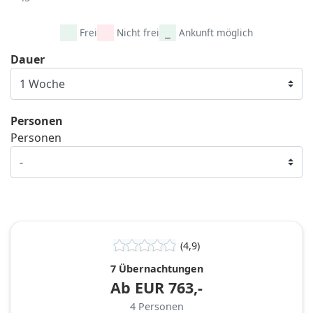
Frei
Nicht frei
Ankunft möglich
Dauer
Personen
Personen
(4,9)
7 Übernachtungen
Ab
EUR
763,-
4
Personen