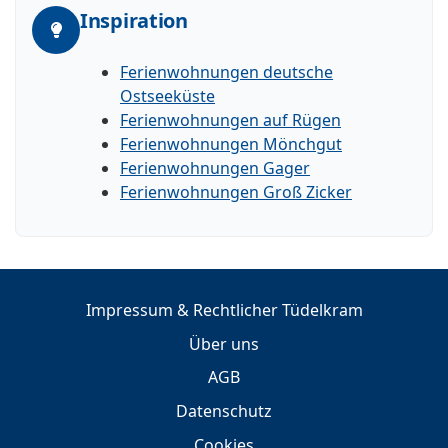
Inspiration
Ferienwohnungen deutsche
Ostseeküste
Ferienwohnungen auf Rügen
Ferienwohnungen Mönchgut
Ferienwohnungen Gager
Ferienwohnungen Groß Zicker
Impressum & Rechtlicher Tüdelkram
Über uns
AGB
Datenschutz
Cookies