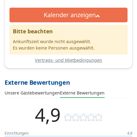
Kalender anzeigen
Bitte beachten
Ankunftszeit wurde nicht ausgewählt.
Es wurden keine Personen ausgewählt.
Vertrags- und Mietbedingungen
Externe Bewertungen
Unsere Gästebewertungen
Externe Bewertungen
4,9
Einrichtungen:
4,9