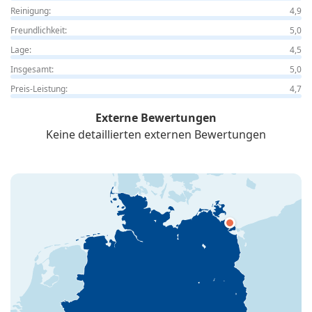
Reinigung:
4,9
Freundlichkeit:
5,0
Lage:
4,5
Insgesamt:
5,0
Preis-Leistung:
4,7
Externe Bewertungen
Keine detaillierten externen Bewertungen