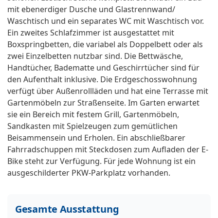
mit ebenerdiger Dusche und Glastrennwand/
Waschtisch und ein separates WC mit Waschtisch vor.
Ein zweites Schlafzimmer ist ausgestattet mit
Boxspringbetten, die variabel als Doppelbett oder als
zwei Einzelbetten nutzbar sind. Die Bettwäsche,
Handtücher, Badematte und Geschirrtücher sind für
den Aufenthalt inklusive. Die Erdgeschosswohnung
verfügt über Außenrollläden und hat eine Terrasse mit
Gartenmöbeln zur Straßenseite. Im Garten erwartet
sie ein Bereich mit festem Grill, Gartenmöbeln,
Sandkasten mit Spielzeugen zum gemütlichen
Beisammensein und Erholen. Ein abschließbarer
Fahrradschuppen mit Steckdosen zum Aufladen der E-
Bike steht zur Verfügung. Für jede Wohnung ist ein
ausgeschilderter PKW-Parkplatz vorhanden.
Gesamte Ausstattung