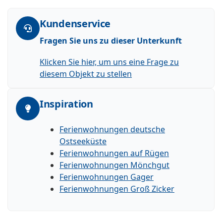
Kundenservice
Fragen Sie uns zu dieser Unterkunft
Klicken Sie hier, um uns eine Frage zu
diesem Objekt zu stellen
Inspiration
Ferienwohnungen deutsche
Ostseeküste
Ferienwohnungen auf Rügen
Ferienwohnungen Mönchgut
Ferienwohnungen Gager
Ferienwohnungen Groß Zicker