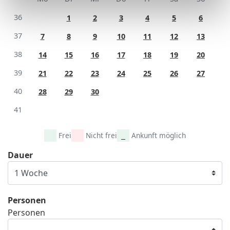
36
1
2
3
4
5
6
37
7
8
9
10
11
12
13
38
14
15
16
17
18
19
20
39
21
22
23
24
25
26
27
40
28
29
30
41
Frei
Nicht frei
Ankunft möglich
Dauer
Personen
Personen