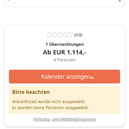
(4,8)
7 Übernachtungen
Ab
EUR
1.114,-
4
Personen
Kalender anzeigen
Bitte beachten
Ankunftszeit wurde nicht ausgewählt.
Es wurden keine Personen ausgewählt.
Vertrags- und Mietbedingungen