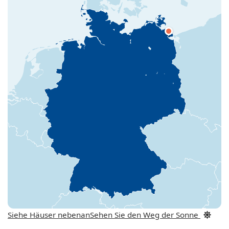
Siehe Häuser nebenan
Sehen Sie den Weg der Sonne