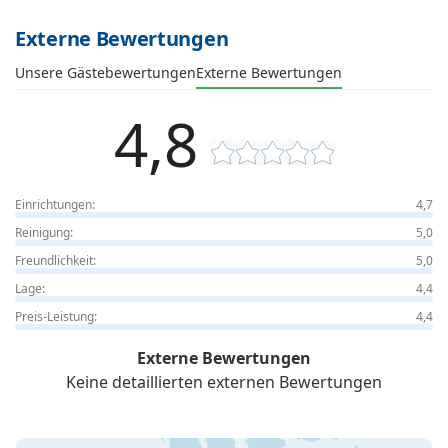
Externe Bewertungen
Unsere Gästebewertungen
Externe Bewertungen
4,8
Einrichtungen:
4,7
Reinigung:
5,0
Freundlichkeit:
5,0
Lage:
4,4
Preis-Leistung:
4,4
Externe Bewertungen
Keine detaillierten externen Bewertungen