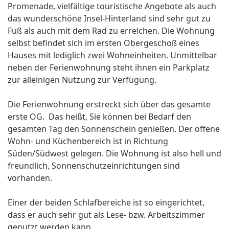
Promenade, vielfältige touristische Angebote als auch
das wunderschöne Insel-Hinterland sind sehr gut zu
Fuß als auch mit dem Rad zu erreichen. Die Wohnung
selbst befindet sich im ersten Obergeschoß eines
Hauses mit lediglich zwei Wohneinheiten. Unmittelbar
neben der Ferienwohnung steht ihnen ein Parkplatz
zur alleinigen Nutzung zur Verfügung.
Die Ferienwohnung erstreckt sich über das gesamte
erste OG. Das heißt, Sie können bei Bedarf den
gesamten Tag den Sonnenschein genießen. Der offene
Wohn- und Küchenbereich ist in Richtung
Süden/Südwest gelegen. Die Wohnung ist also hell und
freundlich, Sonnenschutzeinrichtungen sind
vorhanden.
Einer der beiden Schlafbereiche ist so eingerichtet,
dass er auch sehr gut als Lese- bzw. Arbeitszimmer
genutzt werden kann.